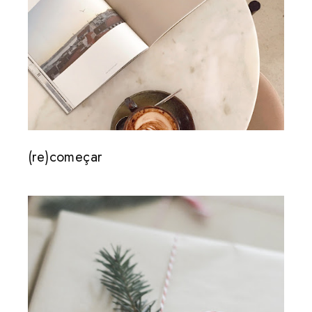
(re)começar