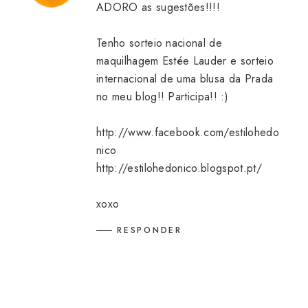
ADORO as sugestões!!!!
Tenho sorteio nacional de
maquilhagem Estée Lauder e sorteio
internacional de uma blusa da Prada
no meu blog!! Participa!! :)
http://www.facebook.com/estilohedo
nico
http://estilohedonico.blogspot.pt/
xoxo
RESPONDER