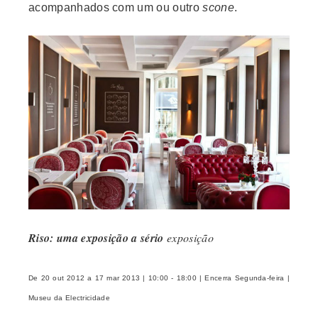
acompanhados com um ou outro
scone
.
Riso: uma exposição a sério
exposição
De 20 out 2012 a 17 mar 2013 | 10:00 - 18:00 | Encerra Segunda-feira |
Museu da Electricidade