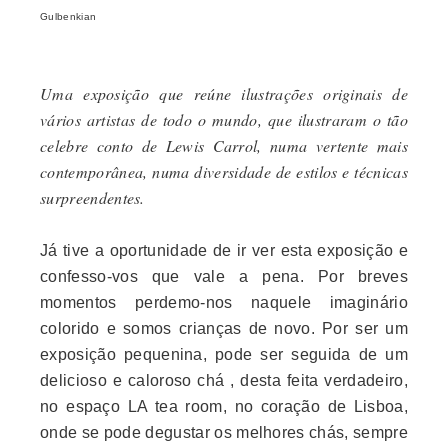
Gulbenkian
Uma exposição que reúne ilustrações originais de
vários artistas de todo o mundo, que ilustraram o tão
celebre conto de Lewis Carrol, numa vertente mais
contemporânea, numa diversidade de estilos e técnicas
surpreendentes.
Já tive a oportunidade de ir ver esta exposição e
confesso-vos que vale a pena. Por breves
momentos
perdemo-
nos naquele imaginário
colorido e somos crianças de novo. Por ser um
exposição pequenina, pode ser seguida de um
delicioso e caloroso chá , desta feita verdadeiro,
no espaço LA tea room, no coração de Lisboa,
onde se pode degustar os melhores chás, sempre