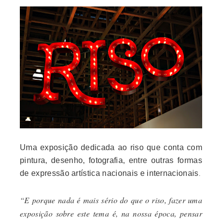
Uma exposição dedicada ao riso que conta com
pintura, desenho, fotografia, entre outras formas
de expressão artística nacionais e internacionais
.
“E porque nada é mais sério do que o riso, fazer uma
exposição sobre este tema é, na nossa época, pensar