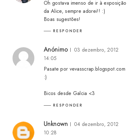
Oh gostava imenso de ir à exposição
da Alice, sempre adorei!! :)
Boas sugestões!
RESPONDER
Anónimo
03 dezembro, 2012
14:05
Pasate por vevasscrap.blogspot.com
:)
Bicos desde Galcia <3
RESPONDER
Unknown
04 dezembro, 2012
10:28