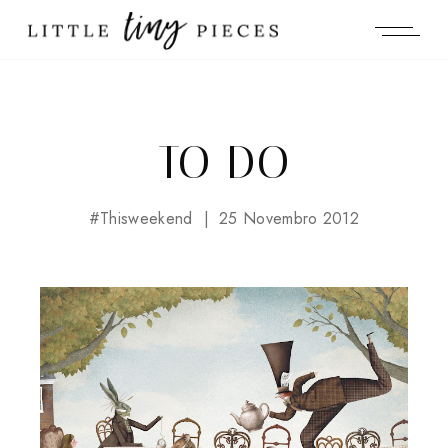
TO DO
#thisweekend
25 Novembro 2012