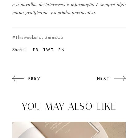
e a partilha de interesses e informação é sempre algo
muito gratificante, na minha perspectiva.
#thisweekend
,
Sara&Co
Share:
FB
TWT
PN
PREV
NEXT
YOU MAY ALSO LIKE