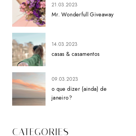
21.03.2023
Mr. Wonderfull Giveaway
14.03.2023
casas & casamentos
09.03.2023
o que dizer (ainda) de
janeiro?
CATEGORIES