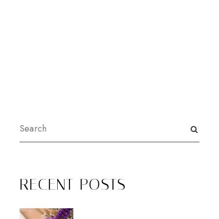
RECENT POSTS