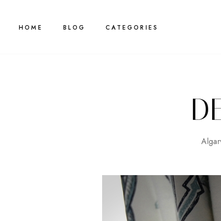
HOME
BLOG
CATEGORIES
DE
Algar