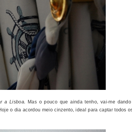
r a Lisboa.
Mas o pouco que ainda tenho, vai-me dando
 Hoje o dia acordou meio cinzento, ideal para captar todos 