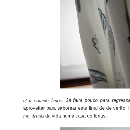
of a summer house.
Já falta pouco para regressa
aproveitar para saborear este final de de verão.
tiny details
da vida numa casa de férias.