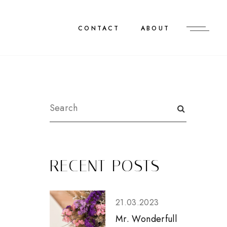
CONTACT
ABOUT
RECENT POSTS
21.03.2023
Mr. Wonderfull