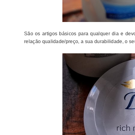
São os artigos básicos para qualquer dia e dev
relação qualidade/preço, a sua durabilidade, o 