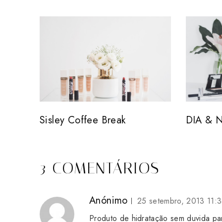
Sisley Coffee Break
DIA & 
3 COMENTÁRIOS
Anónimo
25 setembro, 2013 11:
Produto de hidratação sem duvida pa