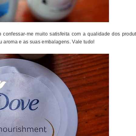
o confessar-me muito satisfeita com a qualidade dos produt
seu aroma e as suas embalagens. Vale tudo!