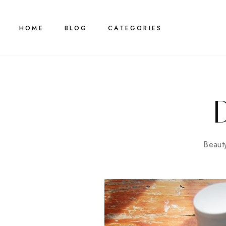
HOME
BLOG
CATEGORIES
Beaut