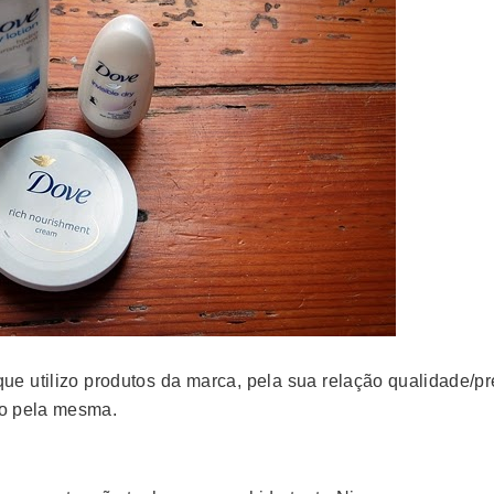
ue utilizo produtos da marca, pela sua relação qualidade/pr
do pela mesma.