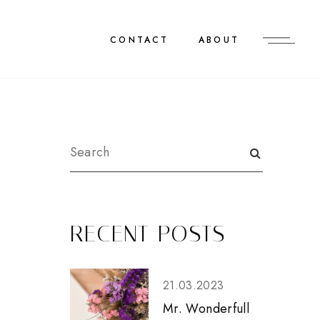
CONTACT
ABOUT
RECENT POSTS
21.03.2023
Mr. Wonderfull