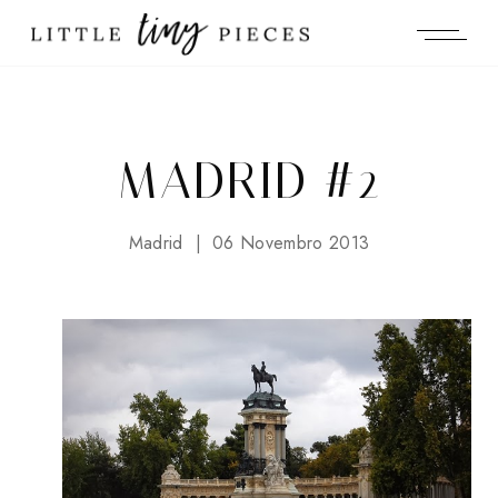
MADRID #2
Madrid
06 Novembro 2013