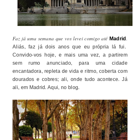
Faz já uma semana que vos levei comigo até
.
Madrid
Aliás, faz já dois anos que eu própria lá fui.
Convido-vos hoje, e mais uma vez, a partirem
sem rumo anunciado, para uma cidade
encantadora, repleta de vida e ritmo, coberta com
dourados e cobres; ali, onde tudo acontece. Já
ali, em Madrid. Aqui, no blog.