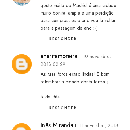
gosto muito de Madrid é uma cidade
muito bonita, ampla e uma perdição
para compras, este ano vou lá voltar
para a passagem de ano :-)
RESPONDER
anaritamoreira
10 novembro,
2013 02:29
As tuas fotos estão lindas! É bom
relembrar a cidade desta forma ;)
R de Rita
RESPONDER
Inês Miranda
11 novembro, 2013