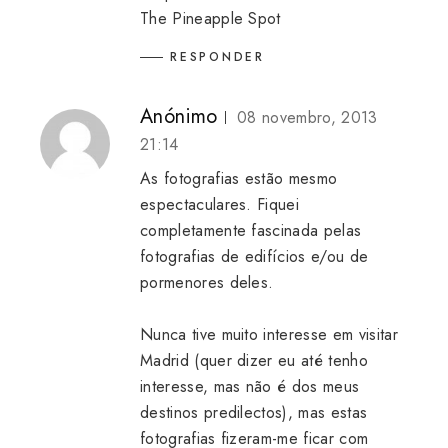
The Pineapple Spot
RESPONDER
Anónimo
08 novembro, 2013
21:14
As fotografias estão mesmo
espectaculares. Fiquei
completamente fascinada pelas
fotografias de edifícios e/ou de
pormenores deles.
Nunca tive muito interesse em visitar
Madrid (quer dizer eu até tenho
interesse, mas não é dos meus
destinos predilectos), mas estas
fotografias fizeram-me ficar com