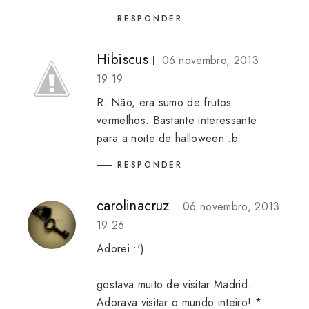
RESPONDER
Hibiscus
06 novembro, 2013
19:19
R: Não, era sumo de frutos
vermelhos. Bastante interessante
para a noite de halloween :b
RESPONDER
carolinacruz
06 novembro, 2013
19:26
Adorei :')
gostava muito de visitar Madrid.
Adorava visitar o mundo inteiro! *