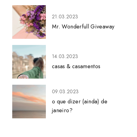
21.03.2023
Mr. Wonderfull Giveaway
14.03.2023
casas & casamentos
09.03.2023
o que dizer (ainda) de
janeiro?