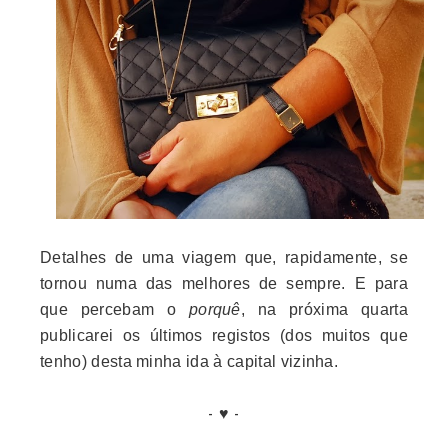
Detalhes de uma viagem que, rapidamente, se
tornou numa das melhores de sempre. E para
que percebam o
porquê
, na próxima quarta
publicarei os últimos registos (dos muitos que
tenho) desta minha ida à capital vizinha.
- ♥ -