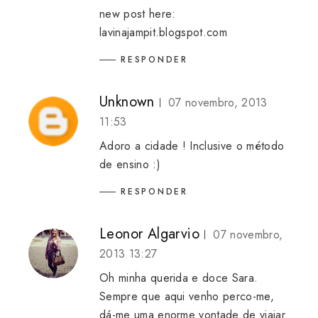
new post here:
lavinajampit.blogspot.com
RESPONDER
Unknown
07 novembro, 2013
11:53
Adoro a cidade ! Inclusive o método
de ensino :)
RESPONDER
Leonor Algarvio
07 novembro,
2013 13:27
Oh minha querida e doce Sara.
Sempre que aqui venho perco-me,
dá-me uma enorme vontade de viajar.