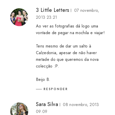
3 Little Letters
07 novembro,
2013 23:21
Ao ver as fotografias dá logo uma
vontade de pegar na mochila e viajar!
Tens mesmo de dar um salto à
Calzedonia, apesar de não haver
metade do que queremos da nova
colecção :P.
Beijo B.
RESPONDER
Sara Silva
08 novembro, 2013
09:09