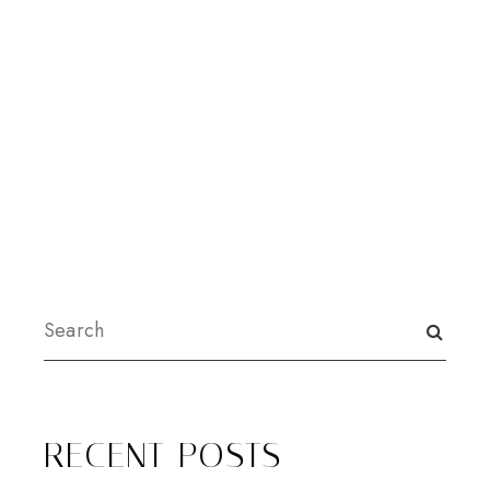
RECENT POSTS