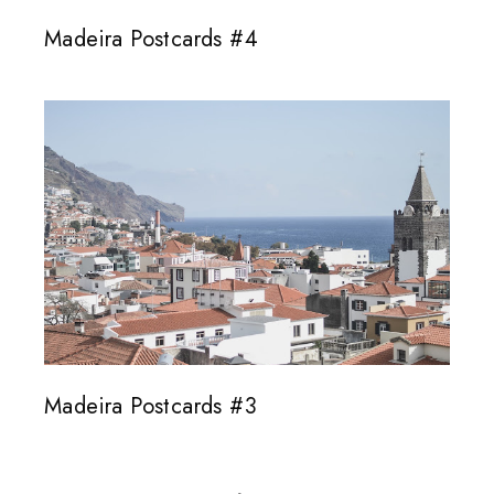
Madeira Postcards #4
Madeira Postcards #3