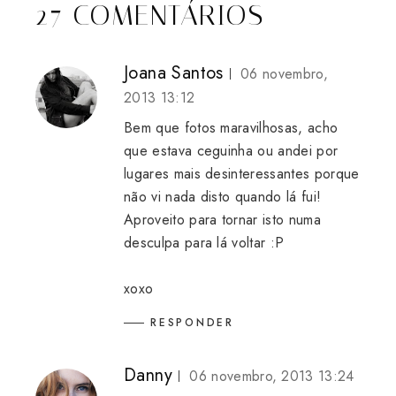
27 COMENTÁRIOS
Joana Santos
06 novembro,
2013 13:12
Bem que fotos maravilhosas, acho
que estava ceguinha ou andei por
lugares mais desinteressantes porque
não vi nada disto quando lá fui!
Aproveito para tornar isto numa
desculpa para lá voltar :P
xoxo
RESPONDER
Danny
06 novembro, 2013 13:24