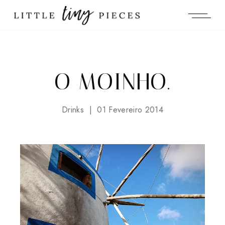
O MOINHO.
Drinks
01 Fevereiro 2014