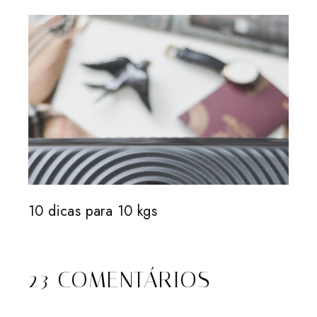
10 dicas para 10 kgs
23 COMENTÁRIOS