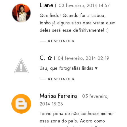
Liane
03 fevereiro, 2014 14:57
Que lindo! Quando for a Lisboa,
tenho já alguns sitios para visitar e um
deles será esse definitivamente! :)
RESPONDER
C. ✿
04 fevereiro, 2014 02:19
Uau, que fotografias lindas ♥
RESPONDER
Marisa Ferreira
05 fevereiro,
2014 18:23
Tenho pena de não conhecer melhor
essa zona do país. Adoro como