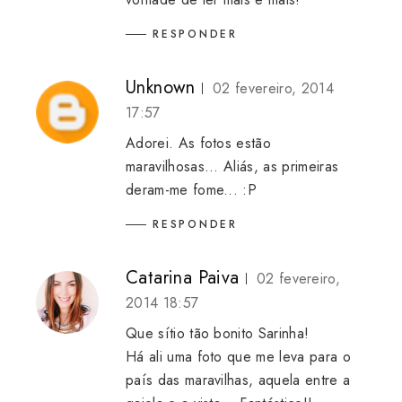
RESPONDER
Unknown
02 fevereiro, 2014
17:57
Adorei. As fotos estão
maravilhosas... Aliás, as primeiras
deram-me fome... :P
RESPONDER
Catarina Paiva
02 fevereiro,
2014 18:57
Que sítio tão bonito Sarinha!
Há ali uma foto que me leva para o
país das maravilhas, aquela entre a