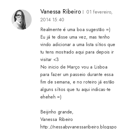
Vanessa Ribeiro
01 fevereiro,
2014 15:40
Realmente é uma boa sugestão =)
Eu já te disse uma vez, mas tenho
vindo adicionar a uma lista sítios que
tu tens mostrado aqui para depois ir
visitar <3
No inicio de Março vou a Lisboa
para fazer um passeio durante essa
fim de semana, e no roteiro já estão
alguns sítios que tu aqui indicas-te
eheheh =)
Beijinho grande,
Vanessa Ribeiro
http://nessabyvanessaribeiro.blogspo