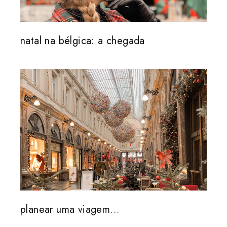
natal na bélgica: a chegada
planear uma viagem...