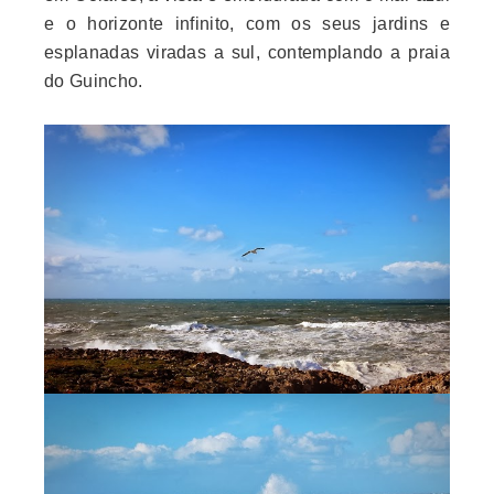
e o horizonte infinito, com os seus jardins e
esplanadas viradas a sul, contemplando a praia
do Guincho.