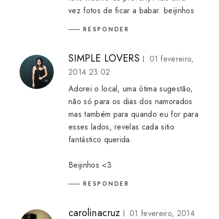
vez fotos de ficar a babar. beijinhos
RESPONDER
SIMPLE LOVERS
01 fevereiro,
2014 23:02
Adorei o local, uma ótima sugestão,
não só para os dias dos namorados
mas também para quando eu for para
esses lados, revelas cada sitio
fantástico querida.
Beijinhos <3
RESPONDER
carolinacruz
01 fevereiro, 2014