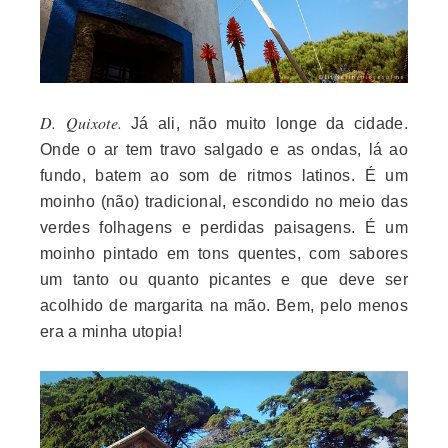
D. Quixote.
Já ali, não muito longe da cidade.
Onde o ar tem travo salgado e as ondas, lá ao
fundo, batem ao som de ritmos latinos. É um
moinho (não) tradicional, escondido no meio das
verdes folhagens e perdidas paisagens. É um
moinho pintado em tons quentes, com sabores
um tanto ou quanto picantes e que deve ser
acolhido de margarita na mão. Bem, pelo menos
era a minha utopia!