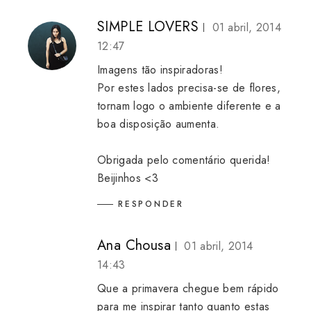
SIMPLE LOVERS
01 abril, 2014
12:47
Imagens tão inspiradoras!
Por estes lados precisa-se de flores,
tornam logo o ambiente diferente e a
boa disposição aumenta.
Obrigada pelo comentário querida!
Beijinhos <3
RESPONDER
Ana Chousa
01 abril, 2014
14:43
Que a primavera chegue bem rápido
para me inspirar tanto quanto estas