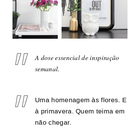
A dose essencial de inspiração
semanal.
Uma homenagem às flores. E
à primavera. Quem teima em
não chegar.