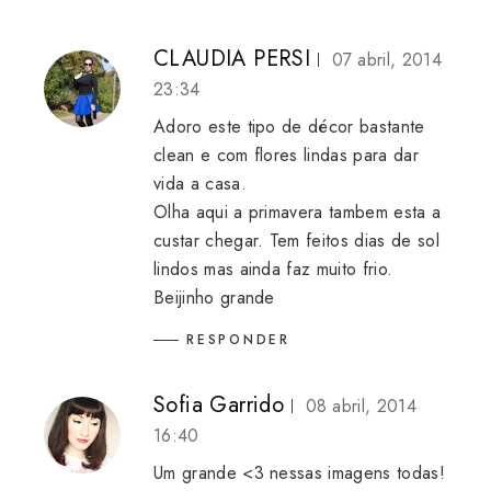
CLAUDIA PERSI
07 abril, 2014
23:34
Adoro este tipo de décor bastante
clean e com flores lindas para dar
vida a casa.
Olha aqui a primavera tambem esta a
custar chegar. Tem feitos dias de sol
lindos mas ainda faz muito frio.
Beijinho grande
RESPONDER
Sofia Garrido
08 abril, 2014
16:40
Um grande <3 nessas imagens todas!