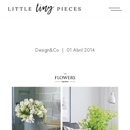
Design&Co
01 Abril 2014