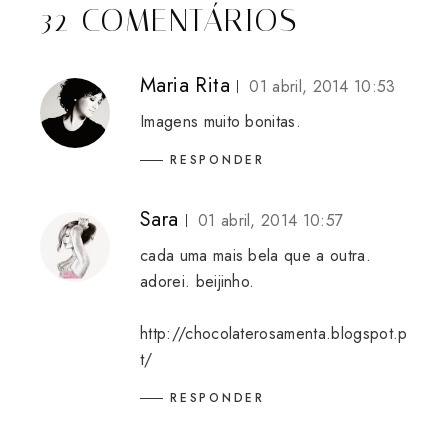
32 COMENTÁRIOS
Maria Rita
01 abril, 2014 10:53
Imagens muito bonitas.
RESPONDER
Sara
01 abril, 2014 10:57
cada uma mais bela que a outra.
adorei. beijinho.
http://chocolaterosamenta.blogspot.p
t/
RESPONDER