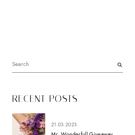
RECENT POSTS
21.03.2023
Mr. Wonderfull Giveaway