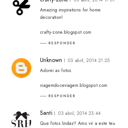
Amazing inspirations for home
decoration!
crafty-zone.blogspot.com
RESPONDER
Unknown
03 abril, 2014 21:25
Adorei as fotos.
viagemdoceviagem.blogspot.com
RESPONDER
Santi
03 abril, 2014 23:44
Que fotos lindas!! Amo vir a este teu