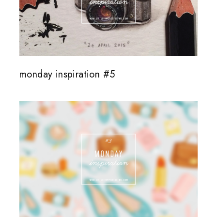
monday inspiration #5