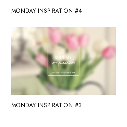
MONDAY INSPIRATION #4
MONDAY INSPIRATION #3