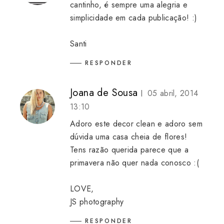
cantinho, é sempre uma alegria e
simplicidade em cada publicação! :)
Santi
RESPONDER
Joana de Sousa
05 abril, 2014
13:10
Adoro este decor clean e adoro sem
dúvida uma casa cheia de flores!
Tens razão querida parece que a
primavera não quer nada conosco :(
LOVE,
JS photography
RESPONDER