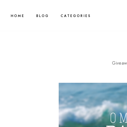
HOME
BLOG
CATEGORIES
Giveaw