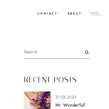
CONTACT
ABOUT
RECENT POSTS
21.03.2023
Mr. Wonderfull