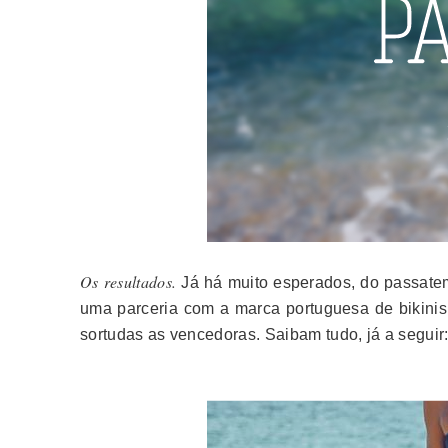
Os resultados.
Já há muito esperados, do passatem
uma parceria com a marca portuguesa de bikini
sortudas as vencedoras. Saibam tudo, já a seguir