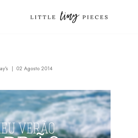
ay's
02 Agosto 2014