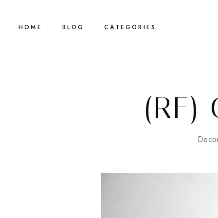
HOME
BLOG
CATEGORIES
(RE)
Deco