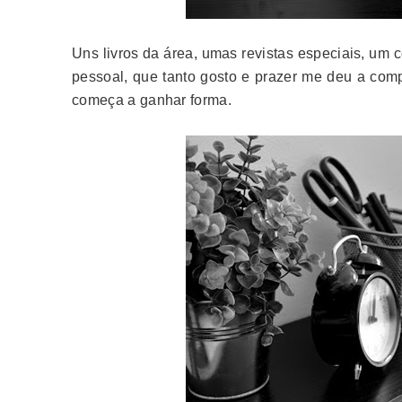
Uns livros da área, umas revistas especiais, um 
pessoal, que tanto gosto e prazer me deu a com
começa a ganhar forma.