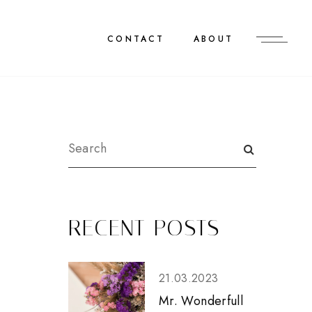
CONTACT
ABOUT
RECENT POSTS
21.03.2023
Mr. Wonderfull