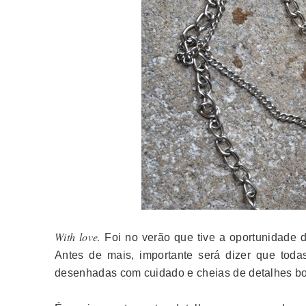
With love.
Foi no verão que tive a oportunidade d
Antes de mais, importante será dizer que tod
desenhadas com cuidado e cheias de detalhes bo