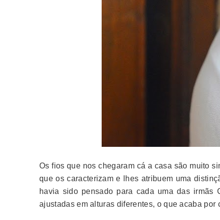
Os fios que nos chegaram cá a casa são muito s
que os caracterizam e lhes atribuem uma distinç
havia sido pensado para cada uma das irmãs 
ajustadas em alturas diferentes, o que acaba por 