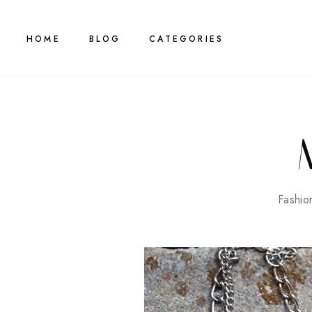
HOME
BLOG
CATEGORIES
Fashio