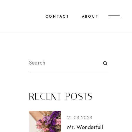
CONTACT
ABOUT
RECENT POSTS
21.03.2023
Mr. Wonderfull