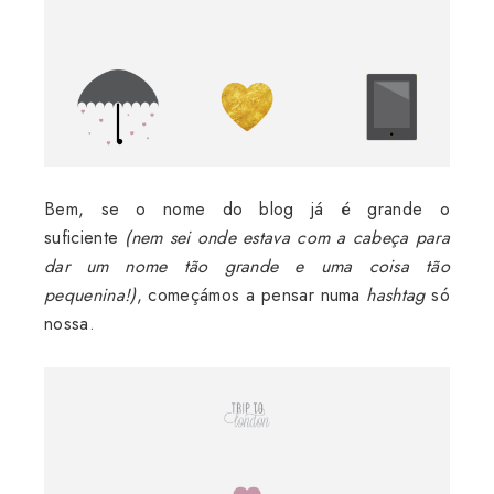
Bem, se o nome do blog já é grande o
suficiente
(nem sei onde estava com a cabeça para
dar um nome tão grande e uma coisa tão
pequenina!)
, começámos a pensar numa
hashtag
só
nossa.