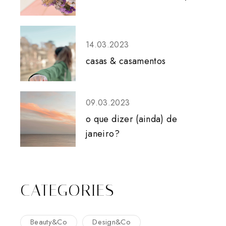
14.03.2023
casas & casamentos
09.03.2023
o que dizer (ainda) de
janeiro?
CATEGORIES
Beauty&Co
Design&Co