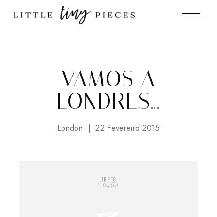
VAMOS A
LONDRES...
London
22 Fevereiro 2015