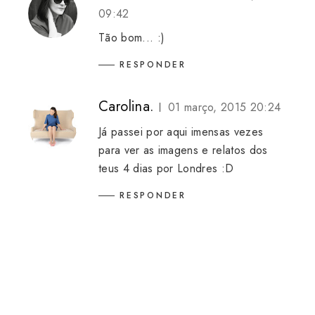
09:42
Tão bom... :)
RESPONDER
Carolina.
01 março, 2015 20:24
Já passei por aqui imensas vezes
para ver as imagens e relatos dos
teus 4 dias por Londres :D
RESPONDER