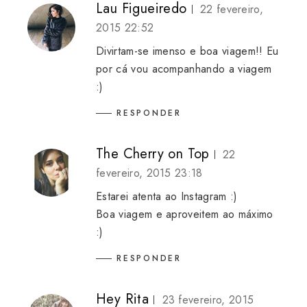
Lau Figueiredo
22 fevereiro,
2015 22:52
Divirtam-se imenso e boa viagem!! Eu
por cá vou acompanhando a viagem
:)
RESPONDER
The Cherry on Top
22
fevereiro, 2015 23:18
Estarei atenta ao Instagram :)
Boa viagem e aproveitem ao máximo
:)
RESPONDER
Hey Rita
23 fevereiro, 2015