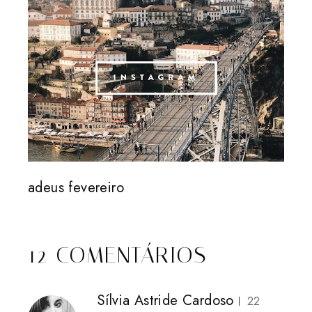
adeus fevereiro
12 COMENTÁRIOS
Sílvia Astride Cardoso
22