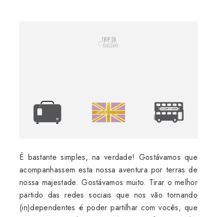
É bastante simples, na verdade! Gostávamos que
acompanhassem esta nossa aventura por terras de
nossa majestade. Gostávamos muito. Tirar o melhor
partido das redes sociais que nos vão tornando
(in)dependentes é poder partilhar com vocês, que