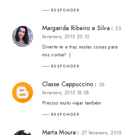
RESPONDER
Margarida Ribeiro e Silva
23
fevereiro, 2015 20:10
Diverte-te e traz muitas coisas para
nos contar! :)
RESPONDER
Classe Cappuccino
26
fevereiro, 2015 18:38
Preciso muito viajar também
RESPONDER
Marta Moura
27 fevereiro, 2015