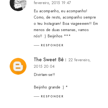
fevereiro, 2015 19:47
Eu acompanho, eu acompanho!
Como, de resto, acompanho sempre
o teu Instagram! Boa viageeeem!! Em
menos de duas semanas, vamos
nós!! :) Beijinhos ***
RESPONDER
The Sweet Bê
22 fevereiro,
2015 20:04
Divirtam-se!!
Beijinho grande :) *
RESPONDER