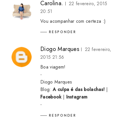
Carolina.
22 fevereiro, 2015
20:51
Vou acompanhar com certeza :)
RESPONDER
Diogo Marques
22 fevereiro,
2015 21:56
Boa viagem!
-
Diogo Marques
Blog:
A culpa é das bolachas!
|
Facebook
|
Instagram
-
RESPONDER