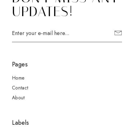
UPDATES!
Pages
Home
Contact
About
Labels