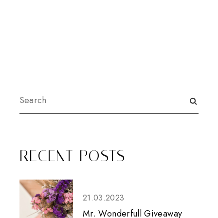
RECENT POSTS
21.03.2023
Mr. Wonderfull Giveaway