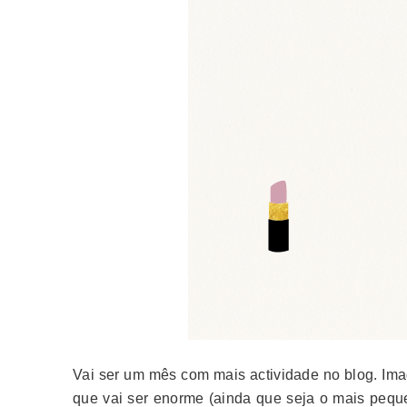
Vai ser um mês com mais actividade no blog. Im
que vai ser enorme (ainda que seja o mais peque