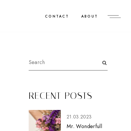
CONTACT
ABOUT
RECENT POSTS
21.03.2023
Mr. Wonderfull