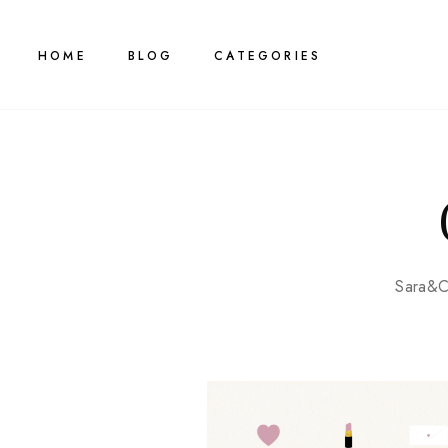
HOME
BLOG
CATEGORIES
Sara&