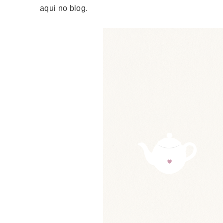
aqui no blog.