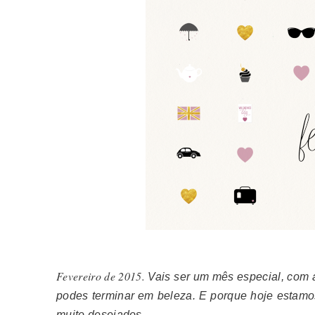
Fevereiro de 2015.
Vais ser um mês especial, com 
podes terminar em beleza. E porque hoje estamo
muito desejados.