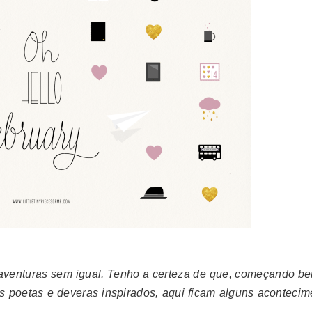
aventuras sem igual. Tenho a certeza de que, começando be
s poetas e deveras inspirados, aqui ficam alguns acontecim