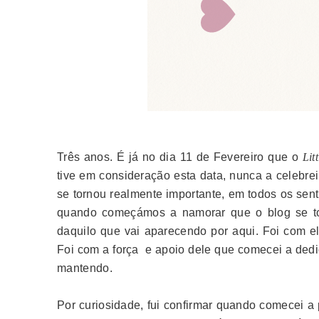
Três anos. É já no dia 11 de Fevereiro que o
Lit
tive em consideração esta data, nunca a celebrei
se tornou realmente importante, em todos os sen
quando começámos a namorar que o blog se t
daquilo que vai aparecendo por aqui. Foi com el
Foi com a força e apoio dele que comecei a dedi
mantendo.
Por curiosidade, fui confirmar quando comecei a