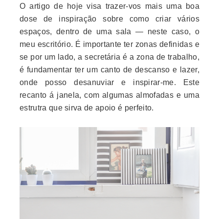
O artigo de hoje visa trazer-vos mais uma boa
dose de inspiração sobre como criar vários
espaços, dentro de uma sala — neste caso, o
meu escritório. É importante ter zonas definidas e
se por um lado, a secretária é a zona de trabalho,
é fundamentar ter um canto de descanso e lazer,
onde posso desanuviar e inspirar-me. Este
recanto á janela, com algumas almofadas e uma
estrutra que sirva de apoio é perfeito.