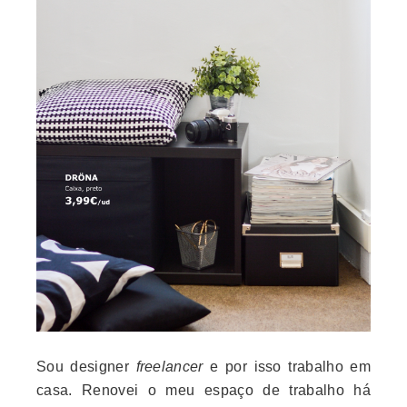
Sou designer
freelancer
e por isso trabalho em
casa. Renovei o meu espaço de trabalho há