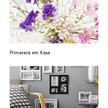
Primavera em Kasa