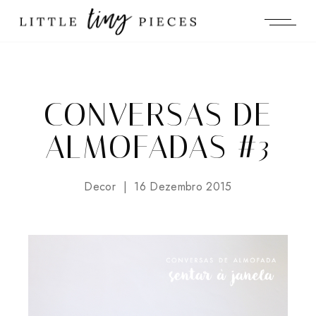
CONVERSAS DE
ALMOFADAS #3
Decor
16 Dezembro 2015