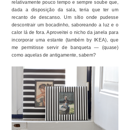
relativamente pouco tempo e sempre soube que,
dada a disposição da sala, teria que ter um
recanto de descanso. Um sítio onde pudesse
descontrair um bocadinho, saboreando a luz e o
calor lá de fora. Aproveitei o nicho da janela para
incorporar uma estante (também by IKEA), que
me permitisse servir de banqueta — (quase)
como aquelas de antigamente, sabem?