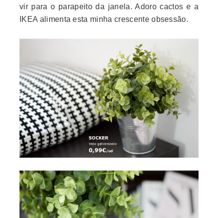
vir para o parapeito da janela. Adoro cactos e a
IKEA alimenta esta minha crescente obsessão.