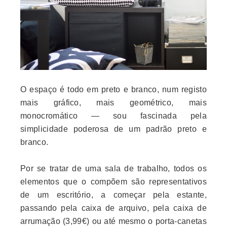
O espaço é todo em preto e branco, num registo
mais gráfico, mais geométrico, mais
monocromático — sou fascinada pela
simplicidade poderosa de um padrão preto e
branco.
Por se tratar de uma sala de trabalho, todos os
elementos que o compõem são representativos
de um escritório, a começar pela estante,
passando pela caixa de arquivo, pela caixa de
arrumação (3,99€) ou até mesmo o porta-canetas