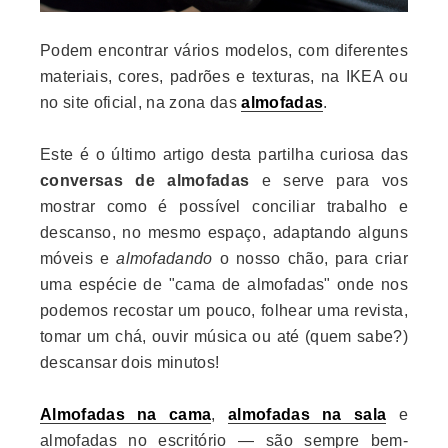
Podem encontrar vários modelos, com diferentes
materiais, cores, padrões e texturas, na IKEA ou
no site oficial, na zona das
almofadas
.
Este é o último artigo desta partilha curiosa das
conversas de almofadas
e serve para vos
mostrar como é possível conciliar trabalho e
descanso, no mesmo espaço, adaptando alguns
móveis e
almofadando
o nosso chão, para criar
uma espécie de "cama de almofadas" onde nos
podemos recostar um pouco, folhear uma revista,
tomar um chá, ouvir música ou até (quem sabe?)
descansar dois minutos!
Almofadas na cama
,
almofadas na sala
e
almofadas no escritório — são sempre bem-