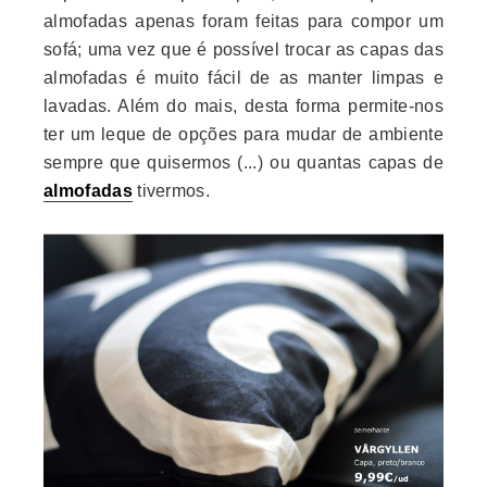
almofadas apenas foram feitas para compor um
sofá; uma vez que é possível trocar as capas das
almofadas é muito fácil de as manter limpas e
lavadas. Além do mais, desta forma permite-nos
ter um leque de opções para mudar de ambiente
sempre que quisermos (...) ou quantas capas de
almofadas
tivermos.