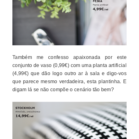
Também me confesso apaixonada por este
conjunto de vaso (0,99€) com uma planta artificial
(4,99€) que dão logo outro ar à sala e digo-vos
que parece mesmo verdadeira, esta plantinha. E
digam lá se não compõe o cenário tão bem?