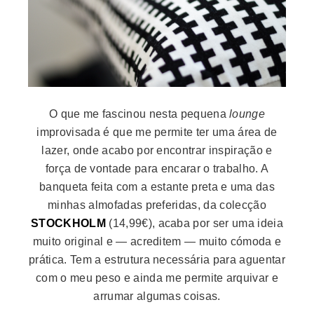
O que me fascinou nesta pequena
lounge
improvisada é que me permite ter uma área de
lazer, onde acabo por encontrar inspiração e
força de vontade para encarar o trabalho. A
banqueta feita com a estante preta e uma das
minhas almofadas preferidas, da colecção
STOCKHOLM
(14,99€), acaba por ser uma ideia
muito original e — acreditem — muito cómoda e
prática. Tem a estrutura necessária para aguentar
com o meu peso e ainda me permite arquivar e
arrumar algumas coisas.