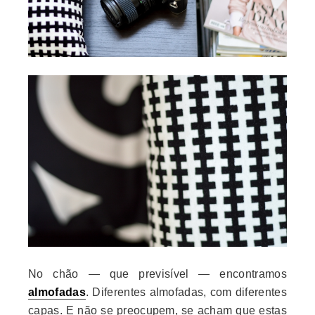
No chão — que previsível — encontramos
almofadas
. Diferentes almofadas, com diferentes
capas. E não se preocupem, se acham que estas