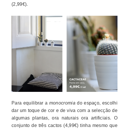
(2,99€).
Para equilibrar a
monocromia
do espaço, escolhi
dar um toque de cor e de viva com a selecção de
algumas plantas, ora naturais ora artificiais. O
conjunto de três cactos (4,99€) tinha mesmo que