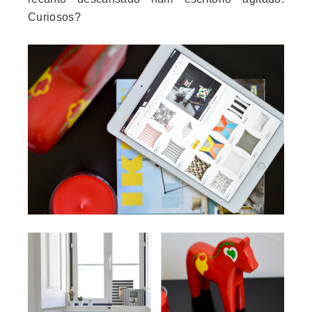
Curiosos?