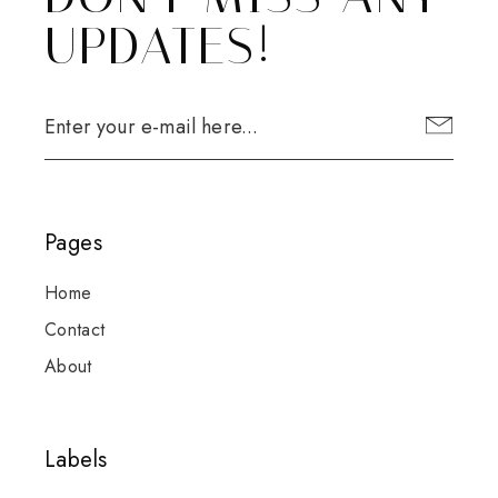
UPDATES!
Pages
Home
Contact
About
Labels