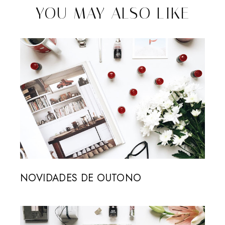
YOU MAY ALSO LIKE
NOVIDADES DE OUTONO