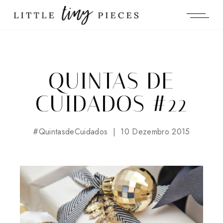
QUINTAS DE
CUIDADOS #22
#QuintasdeCuidados
10 Dezembro 2015