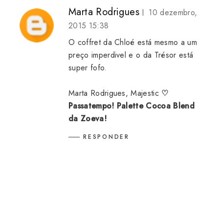
Marta Rodrigues
10 dezembro,
2015 15:38
O coffret da Chloé está mesmo a um
preço imperdivel e o da Trésor está
super fofo.
Marta Rodrigues,
Majestic
♡
Passatempo! Palette Cocoa Blend
da Zoeva!
RESPONDER