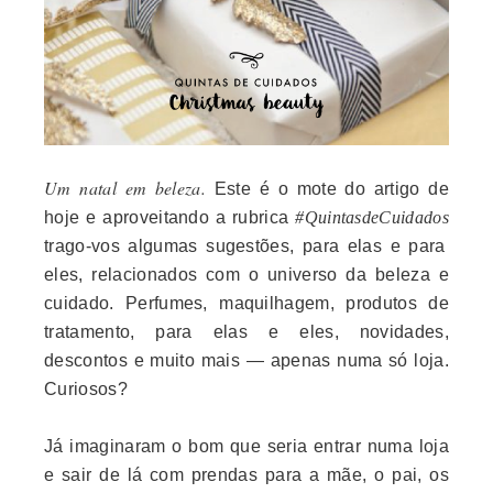
Um natal em beleza.
Este é o mote do artigo de
hoje e aproveitando a rubrica
#QuintasdeCuidados
trago-vos algumas sugestões, para elas e para
eles, relacionados com o universo da beleza e
cuidado. Perfumes, maquilhagem, produtos de
tratamento, para elas e eles, novidades,
descontos e muito mais — apenas numa só loja.
Curiosos?
Já imaginaram o bom que seria entrar numa loja
e sair de lá com prendas para a mãe, o pai, os