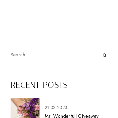
RECENT POSTS
21.03.2023
Mr. Wonderfull Giveaway