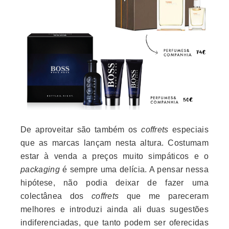
De aproveitar são também os
coffrets
especiais
que as marcas lançam nesta altura. Costumam
estar à venda a preços muito simpáticos e o
packaging
é sempre uma delícia. A pensar nessa
hipótese, não podia deixar de fazer uma
colectânea dos
coffrets
que me pareceram
melhores e introduzi ainda ali duas sugestões
indiferenciadas, que tanto podem ser oferecidas