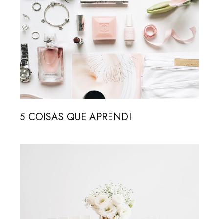
5 COISAS QUE APRENDI