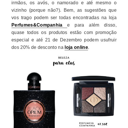
irmãos, os avós, o namorado e até mesmo o
vizinho (porque não?). Bem, as sugestões que
vos trago podem ser todas encontradas na loja
Perfumes&Companhia
e para além disso,
quase todos os produtos estão com promoção
especial e até 21 de Dezembro podem usufruir
dos 20% de desconto na
loja online
.