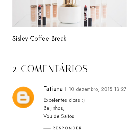
Sisley Coffee Break
2 COMENTÁRIOS
Tatiana
10 dezembro, 2015 13:27
Excelentes dicas :)
Beijinhos,
Vou de Saltos
RESPONDER