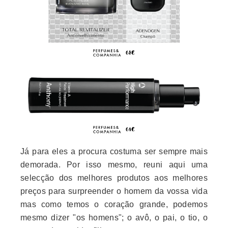
Já para eles a procura costuma ser sempre mais
demorada. Por isso mesmo, reuni aqui uma
selecção dos melhores produtos aos melhores
preços para surpreender o homem da vossa vida
mas como temos o coração grande, podemos
mesmo dizer "os homens"; o avô, o pai, o tio, o