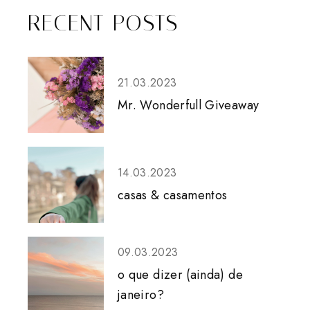
RECENT POSTS
21.03.2023
Mr. Wonderfull Giveaway
14.03.2023
casas & casamentos
09.03.2023
o que dizer (ainda) de
janeiro?