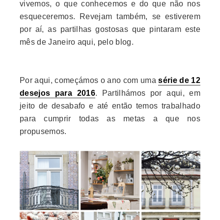
vivemos, o que conhecemos e do que não nos
esqueceremos. Revejam também, se estiverem
por aí, as partilhas gostosas que pintaram este
mês de Janeiro aqui, pelo blog.
Por aqui, começámos o ano com uma
série de 12
desejos para 2016
. Partilhámos por aqui, em
jeito de desabafo e até então temos trabalhado
para cumprir todas as metas a que nos
propusemos.