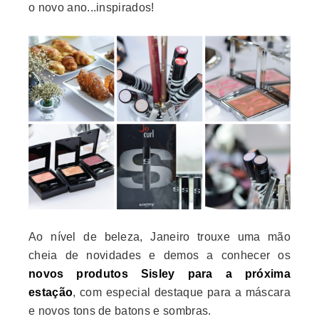
o novo ano...inspirados!
Ao nível de beleza, Janeiro trouxe uma mão
cheia de novidades e demos a conhecer os
novos produtos Sisley para a próxima
estação
, com especial destaque para a máscara
e novos tons de batons e sombras.