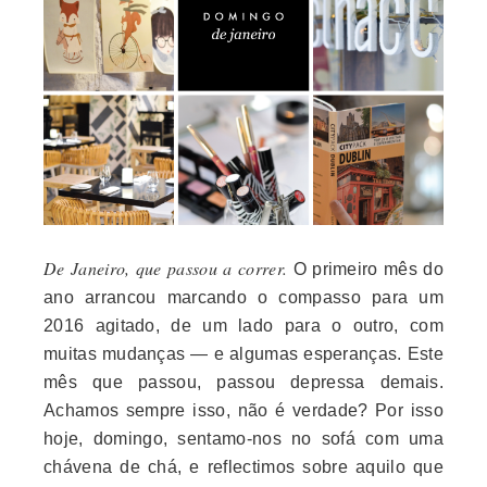
De Janeiro, que passou a correr.
O primeiro mês do
ano arrancou marcando o compasso para um
2016 agitado, de um lado para o outro, com
muitas mudanças — e algumas esperanças. Este
mês que passou, passou depressa demais.
Achamos sempre isso, não é verdade? Por isso
hoje, domingo, sentamo-nos no sofá com uma
chávena de chá, e reflectimos sobre aquilo que