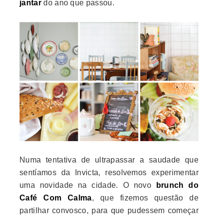
jantar
do ano que passou.
Numa tentativa de ultrapassar a saudade que
sentíamos da Invicta, resolvemos experimentar
uma novidade na cidade. O novo
brunch do
Café Com Calma
, que fizemos questão de
partilhar convosco, para que pudessem começar