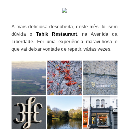
A mais deliciosa descoberta, deste mês, foi sem
dúvida o
Tabik Restaurant
, na Avenida da
Liberdade. Foi uma experiência maravilhosa e
que vai deixar vontade de repetir, várias vezes.