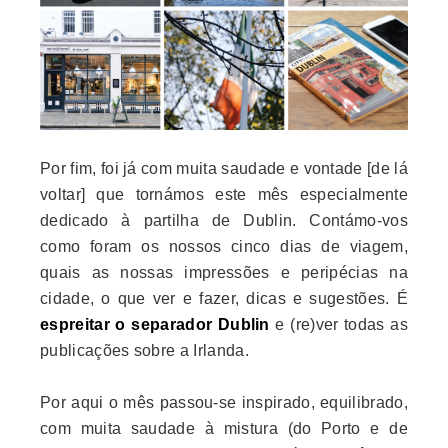
Por fim, foi já com muita saudade e vontade [de lá
voltar] que tornámos este mês especialmente
dedicado à partilha de Dublin. Contámo-vos
como foram os nossos cinco dias de viagem,
quais as nossas impressões e peripécias na
cidade, o que ver e fazer, dicas e sugestões. É
espreitar o separador Dublin
e (re)ver todas as
publicações sobre a Irlanda.
Por aqui o mês passou-se inspirado, equilibrado,
com muita saudade à mistura (do Porto e de