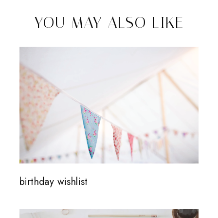
YOU MAY ALSO LIKE
birthday wishlist