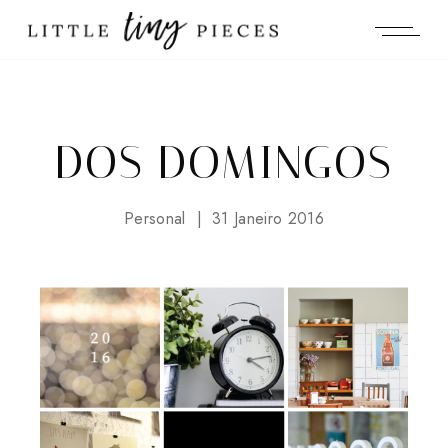
DOS DOMINGOS
Personal
31 Janeiro 2016