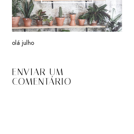
olá julho
ENVIAR UM
COMENTÁRIO