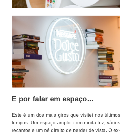
E por falar em espaço...
Este é um dos mais giros que visitei nos últimos
tempos. Um espaço amplo, com muita luz, vários
recantos e um pé direito de perder de vista. O ex-