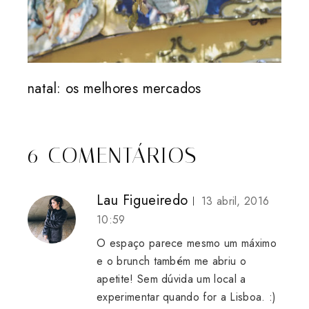
natal: os melhores mercados
6 COMENTÁRIOS
Lau Figueiredo
13 abril, 2016
10:59
O espaço parece mesmo um máximo
e o brunch também me abriu o
apetite! Sem dúvida um local a
experimentar quando for a Lisboa. :)