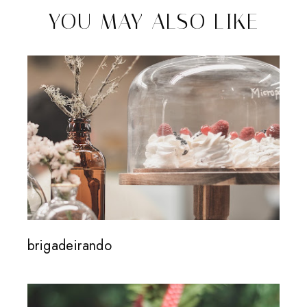
YOU MAY ALSO LIKE
brigadeirando