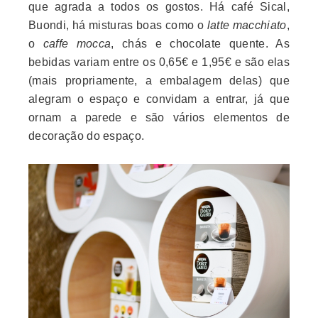
que agrada a todos os gostos
. Há café Sical,
Buondi, há misturas boas como o
latte macchiato
,
o
caffe mocca
, chás e chocolate quente. As
bebidas variam entre os 0,65€ e 1,95€ e são elas
(mais propriamente, a embalagem delas) que
alegram o espaço e convidam a entrar, já que
ornam a parede e são vários elementos de
decoração do espaço.