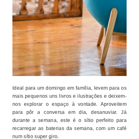
Ideal para um domingo em família, levem para os
mais pequenos uns livros e ilustrações e deixem-
nos explorar o espaço à vontade. Aproveitem
para pôr a conversa em dia, desanuviar. Já
durante a semana, este é o sítio perfeito para
recarregar as baterias da semana, com um café
num sítio super giro.