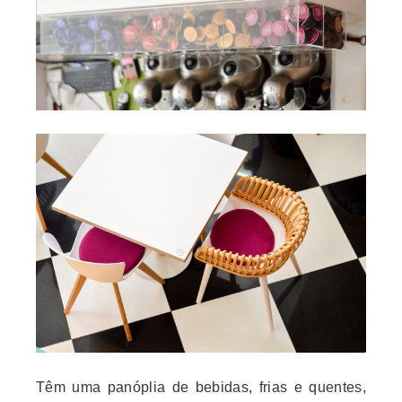
Têm uma panóplia de bebidas, frias e quentes,