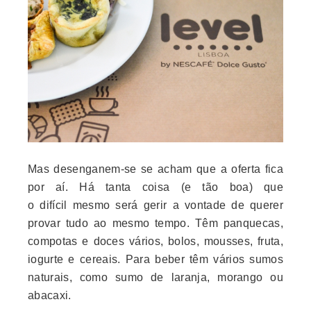
Mas desenganem-se se acham que a oferta fica
por aí. Há tanta coisa (e tão boa) que
o difícil mesmo será gerir a vontade de querer
provar tudo ao mesmo tempo. Têm panquecas,
compotas e doces vários, bolos, mousses, fruta,
iogurte e cereais. Para beber têm vários sumos
naturais, como sumo de laranja, morango ou
abacaxi.