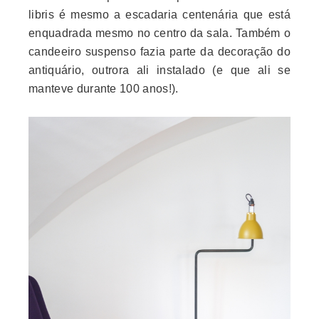
libris é mesmo a escadaria centenária que está
enquadrada mesmo no centro da sala. Também o
candeeiro suspenso fazia parte da decoração do
antiquário, outrora ali instalado (e que ali se
manteve durante 100 anos!).