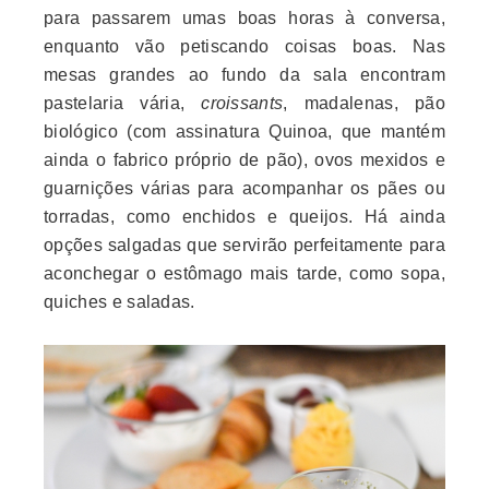
para passarem umas boas horas à conversa,
enquanto vão petiscando coisas boas. Nas
mesas grandes ao fundo da sala encontram
pastelaria vária,
croissants
, madalenas, pão
biológico (com assinatura Quinoa, que mantém
ainda o fabrico próprio de pão), ovos mexidos e
guarnições várias para acompanhar os pães ou
torradas, como enchidos e queijos. Há ainda
opções salgadas que servirão perfeitamente para
aconchegar o estômago mais tarde, como sopa,
quiches e saladas.