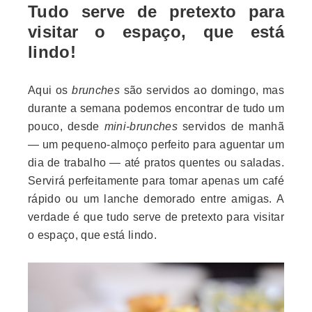
Tudo serve de pretexto para
visitar o espaço, que está
lindo!
Aqui os
brunches
são servidos ao domingo, mas
durante a semana podemos encontrar de tudo um
pouco, desde
mini-brunches
servidos de manhã
— um pequeno-almoço perfeito para aguentar um
dia de trabalho — até pratos quentes ou saladas.
Servirá perfeitamente para tomar apenas um café
rápido ou um lanche demorado entre amigas. A
verdade é que tudo serve de pretexto para visitar
o espaço, que está lindo.