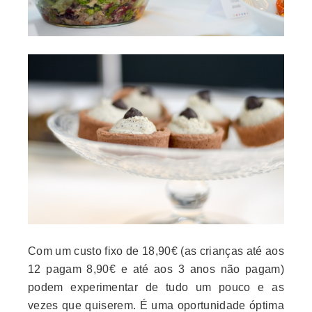
Com um custo fixo de 18,90€ (as crianças até aos
12 pagam 8,90€ e até aos 3 anos não pagam)
podem experimentar de tudo um pouco e as
vezes que quiserem. É uma oportunidade óptima