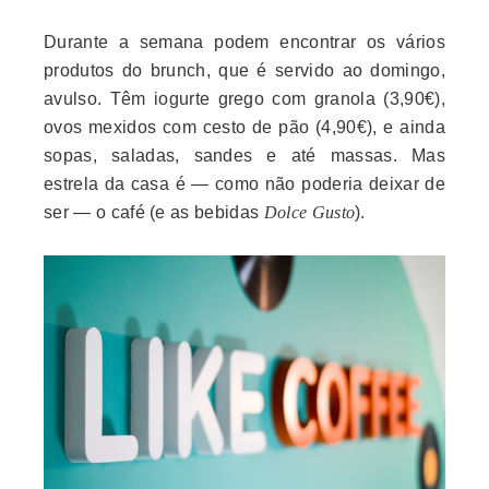
Durante a semana podem encontrar os vários
produtos do brunch, que é servido ao domingo,
avulso. Têm iogurte grego com granola (3,90€),
ovos mexidos com cesto de pão (4,90€), e ainda
sopas, saladas, sandes e até massas. Mas
estrela da casa é — como não poderia deixar de
ser — o café (e as bebidas
Dolce Gusto
).