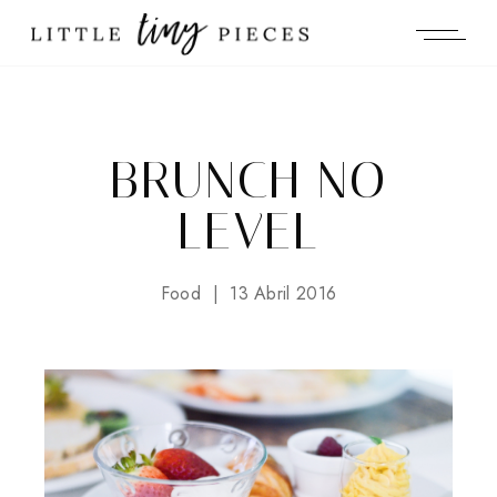
BRUNCH NO
LEVEL
Food
13 Abril 2016