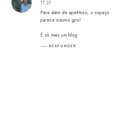
17:27
Para além de apetitoso, o espaço
parece mesmo giro!
É só mais um blog
RESPONDER