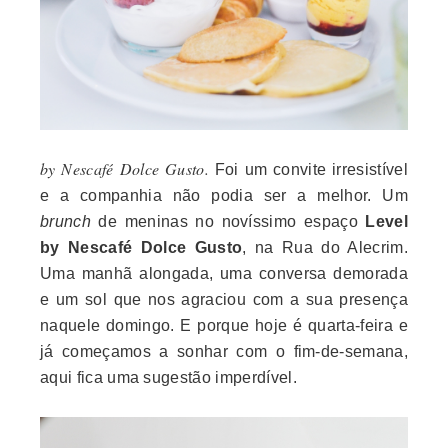
by Nescafé Dolce Gusto.
Foi um convite irresistível
e a companhia não podia ser a melhor. Um
brunch
de meninas no novíssimo espaço
Level
by Nescafé Dolce Gusto
, na Rua do Alecrim.
Uma manhã alongada, uma conversa demorada
e um sol que nos agraciou com a sua presença
naquele domingo. E porque hoje é quarta-feira e
já começamos a sonhar com o fim-de-semana,
aqui fica uma sugestão imperdível.