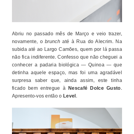
Abriu no passado mês de Março e veio trazer,
novamente, o
brunch
até à Rua do Alecrim. Na
subida até ao Largo Camões, quem por lá passa
não fica indiferente. Confesso que não cheguei a
conhecer a padaria biológica — Quinoa — que
detinha aquele espaço, mas foi uma agradável
surpresa saber que, ainda assim, este tinha
ficado bem entregue à
Nescafé Dolce Gusto
.
Apresento-vos então o
Level
.