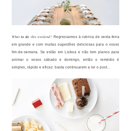
What
to do
this weekend?
Regressamos à rubrica de sexta-feira
em grande e com muitas sugestões deliciosas para o vosso
fim-de-semana. Se estão em Lisboa e não tem planos para
animar o vosso sábado e domingo, então o remédio é
simples, rápido e eficaz: basta continuarem a ler o post...