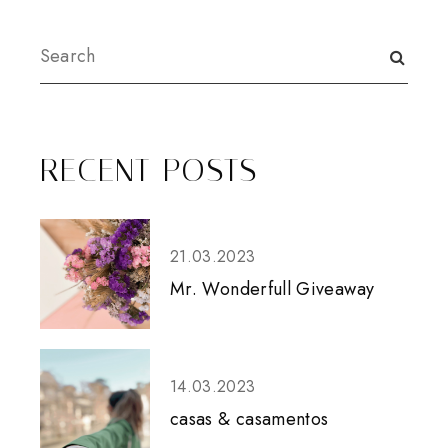
RECENT POSTS
21.03.2023
Mr. Wonderfull Giveaway
14.03.2023
casas & casamentos