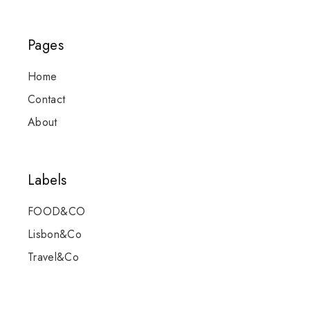
Pages
Home
Contact
About
Labels
FOOD&CO
Lisbon&Co
Travel&Co