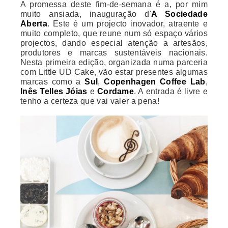
A promessa deste fim-de-semana é a, por mim
muito ansiada, inauguração d'
A Sociedade
Aberta
. Este é um projecto inovador, atraente e
muito completo, que reune num só espaço vários
projectos, dando especial atenção a artesãos,
produtores e marcas sustentáveis nacionais.
Nesta primeira edição, organizada numa parceria
com Little UD Cake, vão estar presentes algumas
marcas como a
Sul
,
Copenhagen Coffee Lab
,
Inês Telles Jóias
e
Cordame
. A entrada é livre e
tenho a certeza que vai valer a pena!