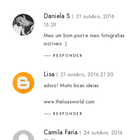
Daniela S
21 outubro, 2016
15:29
Mais um bom post e mais fotografias
incríveis :)
RESPONDER
Lisa
21 outubro, 2016 21:20
adoro! Muito boas ideias .
www.thelisasworld.com
RESPONDER
Camila Faria
24 outubro, 2016