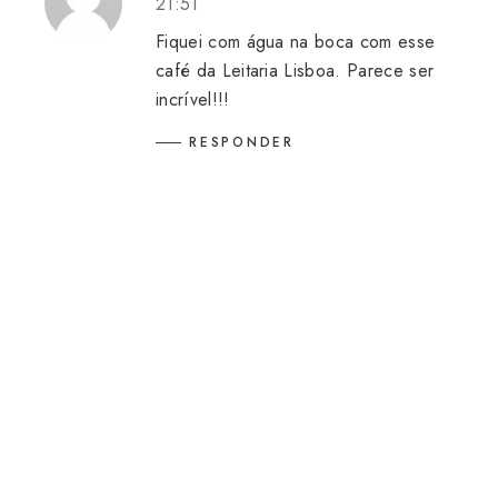
21:51
Fiquei com água na boca com esse
café da Leitaria Lisboa. Parece ser
incrível!!!
RESPONDER