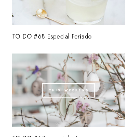
TO DO #68 Especial Feriado