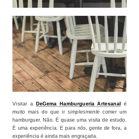
Visitar a
DeGema Hamburgueria Artesanal
é
muito mais do que ir
simplesmente
comer um
hamburguer. Não. É quase uma visita de estudo.
É uma experiência. E para nós, gente de fora, a
experiência é ainda mais engraçada.