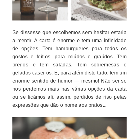
Se dissesse que escolhemos sem hesitar estaria
a mentir. A carta é enorme e tem uma infinidade
de opções. Tem hamburgueres para todos os
gostos e feitios, para miúdos e graúdos. Tem
pregos e tem saladas. Tem sobremesas e
gelados caseiros. E, para além disto tudo, tem um
enorme sentido de humor — mesmo! Não sei se
nos perdemos mais nas várias opções da carta
ou se ficámos ali, assim, perdidos de riso pelas
expressões que dão o nome aos pratos...