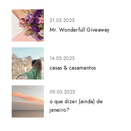
21.03.2023
Mr. Wonderfull Giveaway
14.03.2023
casas & casamentos
09.03.2023
o que dizer (ainda) de
janeiro?