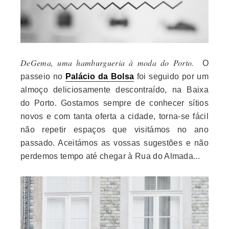
DeGema, uma hamburgueria à moda do Porto.
O
passeio no
Palácio da Bolsa
foi seguido por um
almoço deliciosamente descontraído, na Baixa
do Porto. Gostamos sempre de conhecer sítios
novos e com tanta oferta a cidade, torna-se fácil
não repetir espaços que visitámos no ano
passado. Aceitámos as vossas sugestões e não
perdemos tempo até chegar à Rua do Almada...