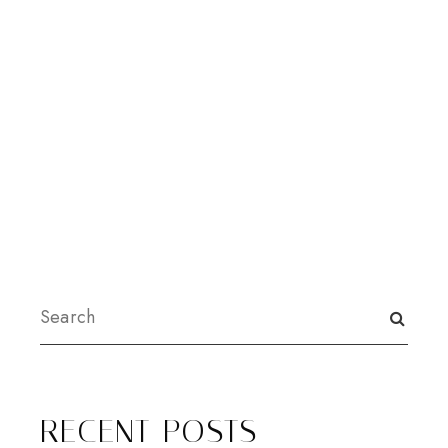
RECENT POSTS