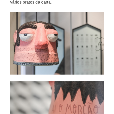
vários pratos da carta.