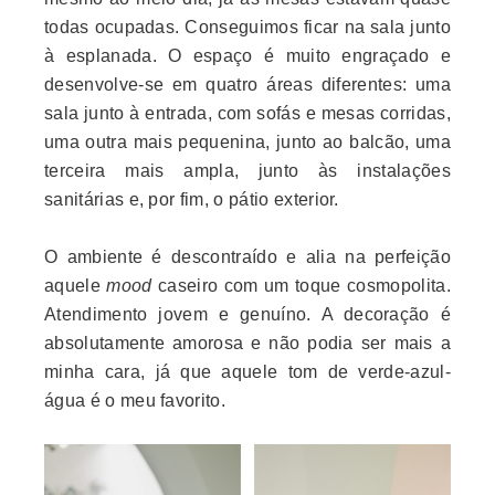
todas ocupadas. Conseguimos ficar na sala junto
à esplanada. O espaço é muito engraçado e
desenvolve-se em quatro áreas diferentes: uma
sala junto à entrada, com sofás e mesas corridas,
uma outra mais pequenina, junto ao balcão, uma
terceira mais ampla, junto às instalações
sanitárias e, por fim, o pátio exterior.
O ambiente é descontraído e alia na perfeição
aquele
mood
caseiro com um toque cosmopolita.
Atendimento jovem e genuíno. A decoração é
absolutamente amorosa e não podia ser mais a
minha cara, já que aquele tom de verde-azul-
água é o meu favorito.