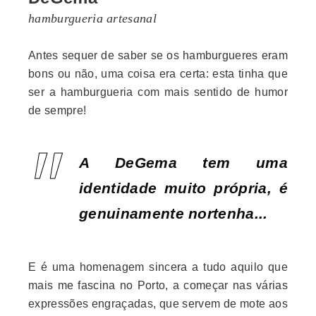
hamburgueria artesanal
Antes sequer de saber se os hamburgueres eram
bons ou não, uma coisa era certa: esta tinha que
ser a hamburgueria com mais sentido de humor
de sempre!
A DeGema tem uma
identidade muito própria, é
genuinamente nortenha...
E é uma homenagem sincera a tudo aquilo que
mais me fascina no Porto, a começar nas várias
expressões engraçadas, que servem de mote aos