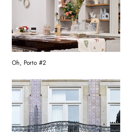
Oh, Porto #2