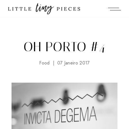
OH PORTO #4
Food
07 Janeiro 2017