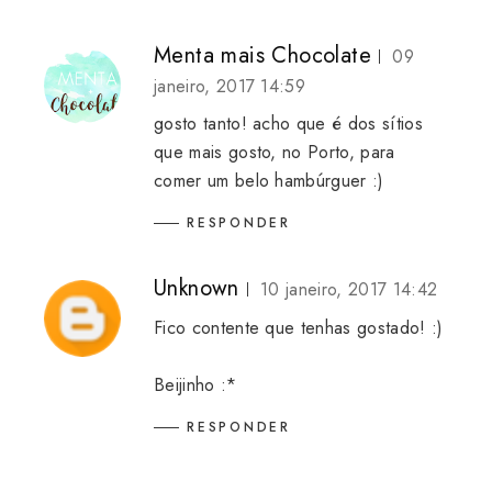
Menta mais Chocolate
09
janeiro, 2017 14:59
gosto tanto! acho que é dos sítios
que mais gosto, no Porto, para
comer um belo hambúrguer :)
RESPONDER
Unknown
10 janeiro, 2017 14:42
Fico contente que tenhas gostado! :)
Beijinho :*
RESPONDER