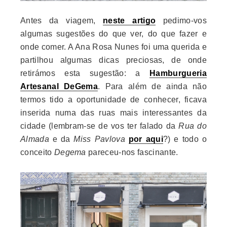
Antes da viagem,
neste artigo
pedimo-vos
algumas sugestões do que ver, do que fazer e
onde comer. A Ana Rosa Nunes foi uma querida e
partilhou algumas dicas preciosas, de onde
retirámos esta sugestão: a
Hamburgueria
Artesanal DeGema
. Para além de ainda não
termos tido a oportunidade de conhecer, ficava
inserida numa das ruas mais interessantes da
cidade (lembram-se de vos ter falado da
Rua do
Almada
e da
Miss Pavlova
por aqui
?) e todo o
conceito
Degema
pareceu-nos fascinante.