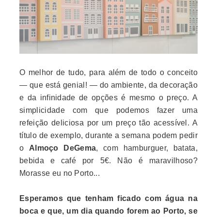
O melhor de tudo, para além de todo o conceito
— que está genial! — do ambiente, da decoração
e da infinidade de opções é mesmo o preço. A
simplicidade com que podemos fazer uma
refeição deliciosa por um preço tão acessível. A
título de exemplo, durante a semana podem pedir
o
Almoço DeGema
, com hamburguer, batata,
bebida e café por 5€. Não é maravilhoso?
Morasse eu no Porto...
Esperamos que tenham ficado com água na
boca e que, um dia quando forem ao Porto, se