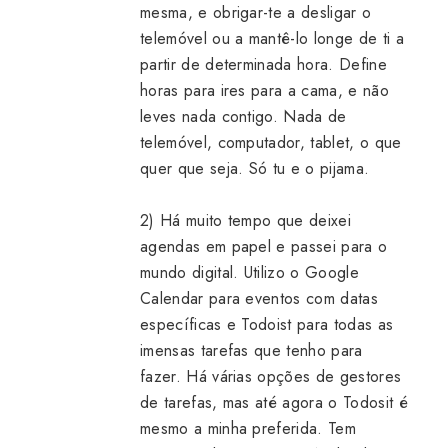
mesma, e obrigar-te a desligar o
telemóvel ou a mantê-lo longe de ti a
partir de determinada hora. Define
horas para ires para a cama, e não
leves nada contigo. Nada de
telemóvel, computador, tablet, o que
quer que seja. Só tu e o pijama.
2) Há muito tempo que deixei
agendas em papel e passei para o
mundo digital. Utilizo o Google
Calendar para eventos com datas
específicas e Todoist para todas as
imensas tarefas que tenho para
fazer. Há várias opções de gestores
de tarefas, mas até agora o Todosit é
mesmo a minha preferida. Tem