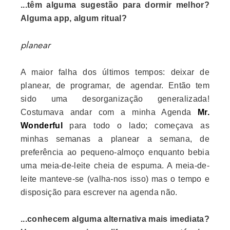
...têm alguma sugestão para dormir melhor?
Alguma app, algum ritual?
planear
A maior falha dos últimos tempos: deixar de
planear, de programar, de agendar. Então tem
sido uma desorganização generalizada!
Costumava andar com a minha Agenda
Mr.
Wonderful
para todo o lado; começava as
minhas semanas a planear a semana, de
preferência ao pequeno-almoço enquanto bebia
uma meia-de-leite cheia de espuma. A meia-de-
leite manteve-se (valha-nos isso) mas o tempo e
disposição para escrever na agenda não.
...conhecem alguma alternativa mais imediata?