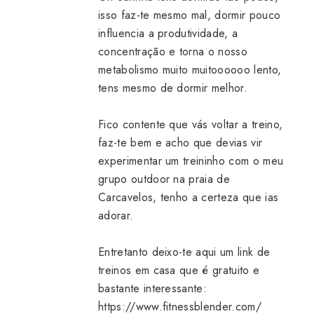
isso faz-te mesmo mal, dormir pouco
influencia a produtividade, a
concentração e torna o nosso
metabolismo muito muitoooooo lento,
tens mesmo de dormir melhor.
Fico contente que vás voltar a treino,
faz-te bem e acho que devias vir
experimentar um treininho com o meu
grupo outdoor na praia de
Carcavelos, tenho a certeza que ias
adorar.
Entretanto deixo-te aqui um link de
treinos em casa que é gratuito e
bastante interessante:
https://www.fitnessblender.com/