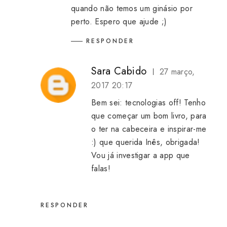
quando não temos um ginásio por
perto. Espero que ajude ;)
RESPONDER
Sara Cabido
27 março,
2017 20:17
Bem sei: tecnologias off! Tenho
que começar um bom livro, para
o ter na cabeceira e inspirar-me
:) que querida Inês, obrigada!
Vou já investigar a app que
falas!
RESPONDER