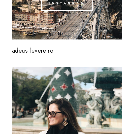
adeus fevereiro