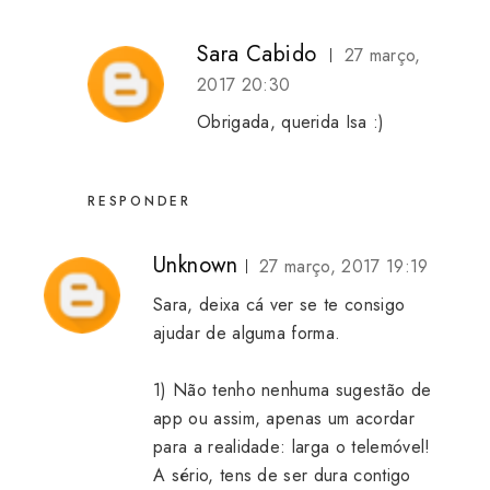
Sara Cabido
27 março,
2017 20:30
Obrigada, querida Isa :)
RESPONDER
Unknown
27 março, 2017 19:19
Sara, deixa cá ver se te consigo
ajudar de alguma forma.
1) Não tenho nenhuma sugestão de
app ou assim, apenas um acordar
para a realidade: larga o telemóvel!
A sério, tens de ser dura contigo