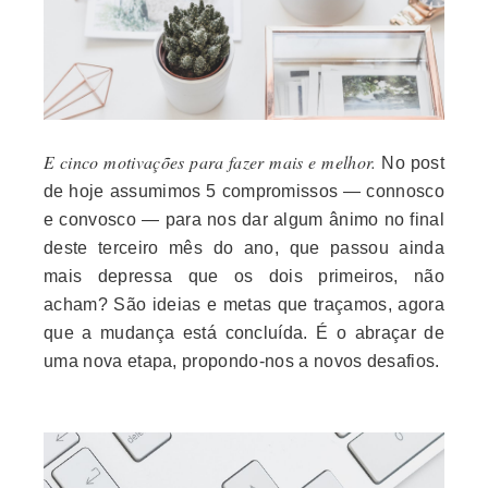
E cinco motivações para fazer mais e melhor.
No post
de hoje assumimos 5 compromissos — connosco
e convosco — para nos dar algum ânimo no final
deste terceiro mês do ano, que passou ainda
mais depressa que os dois primeiros, não
acham? São ideias e metas que traçamos, agora
que a mudança está concluída. É o abraçar de
uma nova etapa, propondo-nos a novos desafios.