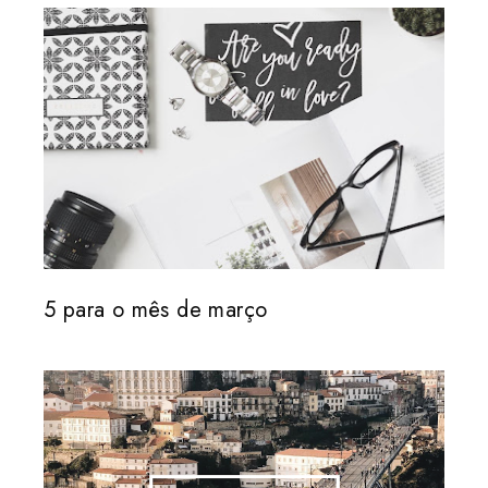
5 para o mês de março