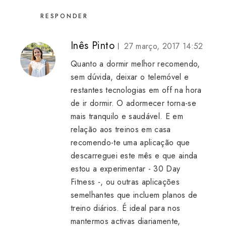
RESPONDER
Inês Pinto
27 março, 2017 14:52
Quanto a dormir melhor recomendo,
sem dúvida, deixar o telemóvel e
restantes tecnologias em off na hora
de ir dormir. O adormecer torna-se
mais tranquilo e saudável. E em
relação aos treinos em casa
recomendo-te uma aplicação que
descarreguei este mês e que ainda
estou a experimentar - 30 Day
Fitness -, ou outras aplicações
semelhantes que incluem planos de
treino diários. É ideal para nos
mantermos activas diariamente,