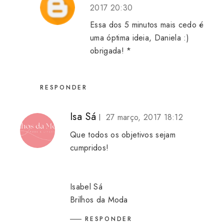
2017 20:30
Essa dos 5 minutos mais cedo é
uma óptima ideia, Daniela :)
obrigada! *
RESPONDER
Isa Sá
27 março, 2017 18:12
Que todos os objetivos sejam
cumpridos!
Isabel Sá
Brilhos da Moda
RESPONDER