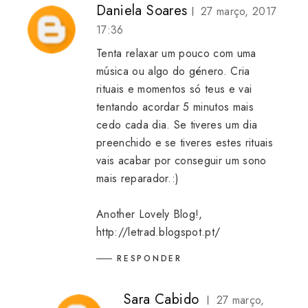
Daniela Soares
27 março, 2017
17:36
Tenta relaxar um pouco com uma
música ou algo do género. Cria
rituais e momentos só teus e vai
tentando acordar 5 minutos mais
cedo cada dia. Se tiveres um dia
preenchido e se tiveres estes rituais
vais acabar por conseguir um sono
mais reparador.:)
Another Lovely Blog!,
http://letrad.blogspot.pt/
RESPONDER
Sara Cabido
27 março,