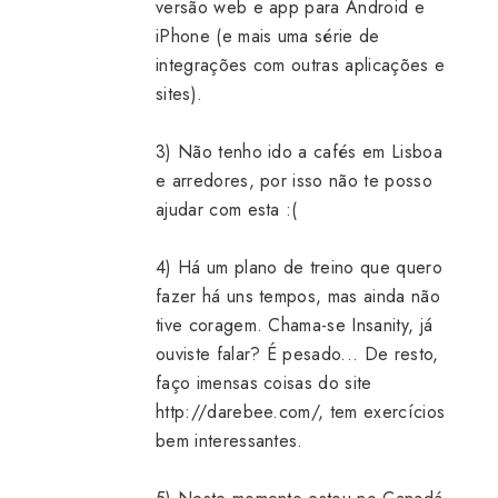
versão web e app para Android e
iPhone (e mais uma série de
integrações com outras aplicações e
sites).
3) Não tenho ido a cafés em Lisboa
e arredores, por isso não te posso
ajudar com esta :(
4) Há um plano de treino que quero
fazer há uns tempos, mas ainda não
tive coragem. Chama-se Insanity, já
ouviste falar? É pesado... De resto,
faço imensas coisas do site
http://darebee.com/, tem exercícios
bem interessantes.