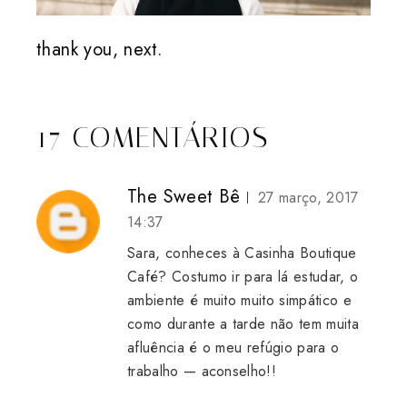
thank you, next.
17 COMENTÁRIOS
The Sweet Bê
27 março, 2017
14:37
Sara, conheces à Casinha Boutique
Café? Costumo ir para lá estudar, o
ambiente é muito muito simpático e
como durante a tarde não tem muita
afluência é o meu refúgio para o
trabalho — aconselho!!