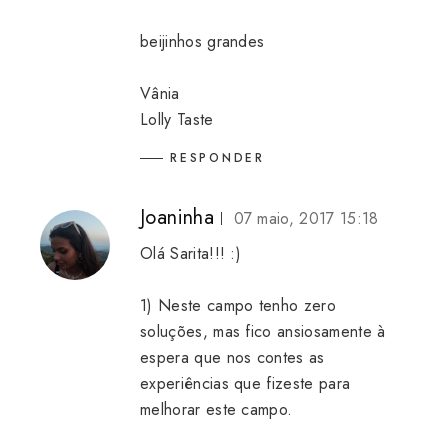
beijinhos grandes
Vânia
Lolly Taste
RESPONDER
Joaninha
07 maio, 2017 15:18
Olá Sarita!!! :)
1) Neste campo tenho zero
soluções, mas fico ansiosamente à
espera que nos contes as
experiências que fizeste para
melhorar este campo.