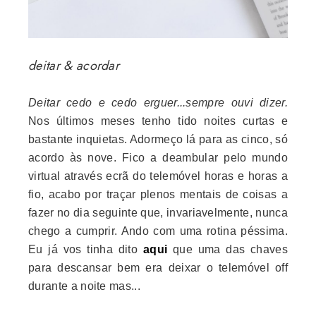
deitar & acordar
Deitar cedo e cedo erguer...sempre ouvi dizer.
Nos últimos meses tenho tido noites curtas e
bastante inquietas. Adormeço lá para as cinco, só
acordo às nove. Fico a deambular pelo mundo
virtual através ecrã do telemóvel horas e horas a
fio, acabo por traçar plenos mentais de coisas a
fazer no dia seguinte que, invariavelmente, nunca
chego a cumprir. Ando com uma rotina péssima.
Eu já vos tinha dito
aqui
que uma das chaves
para descansar bem era deixar o telemóvel off
durante a noite mas...