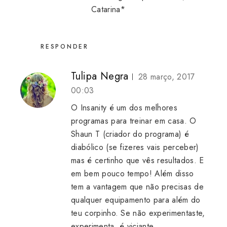
Catarina*
RESPONDER
Tulipa Negra
28 março, 2017
00:03
O Insanity é um dos melhores
programas para treinar em casa. O
Shaun T (criador do programa) é
diabólico (se fizeres vais perceber)
mas é certinho que vês resultados. E
em bem pouco tempo! Além disso
tem a vantagem que não precisas de
qualquer equipamento para além do
teu corpinho. Se não experimentaste,
experimenta, é viciante.