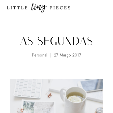
AS SEGUNDAS
Personal
27 Março 2017