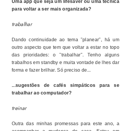
Uma app que seja um lifesaver ou uma técnica
para voltar a ser mais organizada?
trabalhar
Dando continuidade ao tema "planear", há um
outro aspecto que tem que voltar a estar no topo
das prioridades: o "trabalhar". Tenho alguns
trabalhos em standby e muita vontade de lhes dar
forma e fazer brilhar. Só preciso de...
...sugestões de cafés simpáticos para se
trabalhar ao computador?
treinar
Outra das minhas promessas para este ano, a