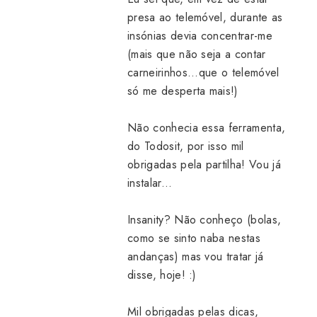
presa ao telemóvel, durante as
insónias devia concentrar-me
(mais que não seja a contar
carneirinhos...que o telemóvel
só me desperta mais!)
Não conhecia essa ferramenta,
do Todosit, por isso mil
obrigadas pela partilha! Vou já
instalar...
Insanity? Não conheço (bolas,
como se sinto naba nestas
andanças) mas vou tratar já
disse, hoje! :)
Mil obrigadas pelas dicas,