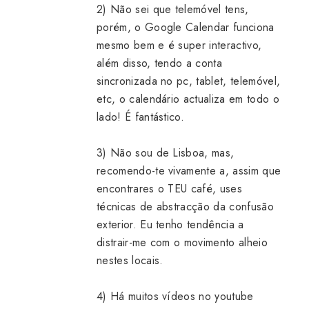
2) Não sei que telemóvel tens,
porém, o Google Calendar funciona
mesmo bem e é super interactivo,
além disso, tendo a conta
sincronizada no pc, tablet, telemóvel,
etc, o calendário actualiza em todo o
lado! É fantástico.
3) Não sou de Lisboa, mas,
recomendo-te vivamente a, assim que
encontrares o TEU café, uses
técnicas de abstracção da confusão
exterior. Eu tenho tendência a
distrair-me com o movimento alheio
nestes locais.
4) Há muitos vídeos no youtube