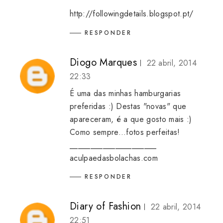
http://followingdetails.blogspot.pt/
RESPONDER
Diogo Marques
22 abril, 2014
22:33
É uma das minhas hamburgarias
preferidas :) Destas "novas" que
apareceram, é a que gosto mais :)
Como sempre...fotos perfeitas!
_____________________
aculpaedasbolachas.com
RESPONDER
Diary of Fashion
22 abril, 2014
22:51