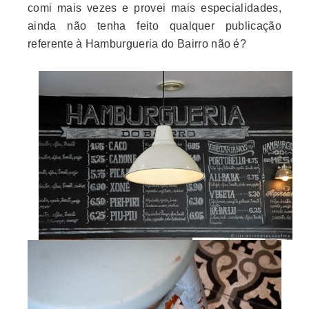
comi mais vezes e provei mais especialidades,
ainda não tenha feito qualquer publicação
referente à Hamburgueria do Bairro não é?