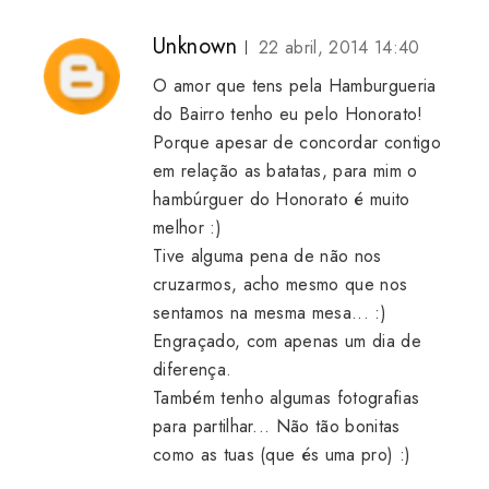
Unknown
22 abril, 2014 14:40
O amor que tens pela Hamburgueria
do Bairro tenho eu pelo Honorato!
Porque apesar de concordar contigo
em relação as batatas, para mim o
hambúrguer do Honorato é muito
melhor :)
Tive alguma pena de não nos
cruzarmos, acho mesmo que nos
sentamos na mesma mesa... :)
Engraçado, com apenas um dia de
diferença.
Também tenho algumas fotografias
para partilhar... Não tão bonitas
como as tuas (que és uma pro) :)