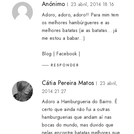
Anónimo
23 abril, 2014 18:16
Adoro, adoro, adoro!! Para mim tem
os melhores hambúrgueres e as
melhores batatas (ai as batatas... já
me estou a babar...)
Blog
|
Facebook
|
RESPONDER
Cátia Pereira Matos
23 abril,
2014 21:27
Adoro a Hamburgueria do Bairro. É
certo que ainda não fui a outras
hamburguerias que andam aí nas
bocas do mundo, mas duvido que
nelas encontre batatas melhores que