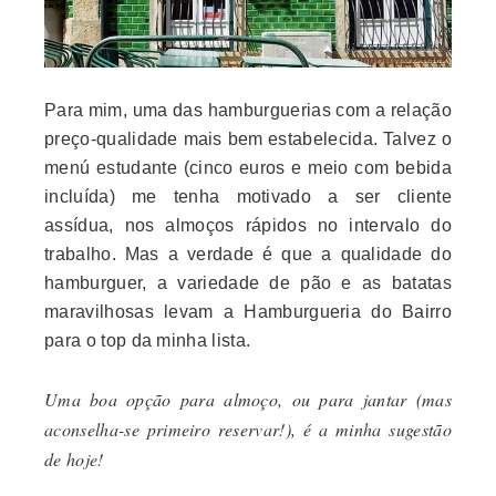
Para mim, uma das hamburguerias com a relação
preço-qualidade mais bem estabelecida. Talvez o
menú estudante (cinco euros e meio com bebida
incluída) me tenha motivado a ser cliente
assídua, nos almoços rápidos no intervalo do
trabalho. Mas a verdade é que a qualidade do
hamburguer, a variedade de pão e as batatas
maravilhosas levam a Hamburgueria do Bairro
para o top da minha lista.
Uma boa opção para almoço, ou para jantar (mas
aconselha-se primeiro reservar!), é a minha sugestão
de hoje!