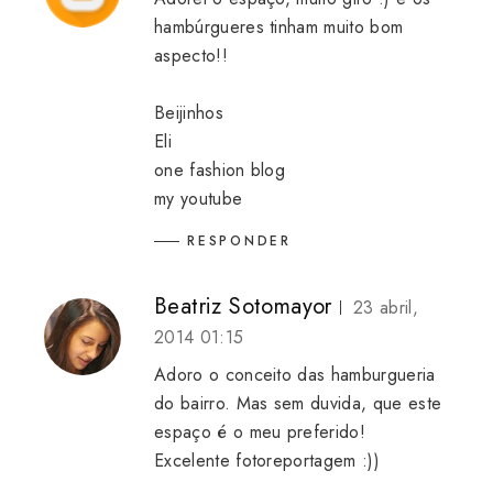
hambúrgueres tinham muito bom
aspecto!!
Beijinhos
Eli
one fashion blog
my youtube
RESPONDER
Beatriz Sotomayor
23 abril,
2014 01:15
Adoro o conceito das hamburgueria
do bairro. Mas sem duvida, que este
espaço é o meu preferido!
Excelente fotoreportagem :))