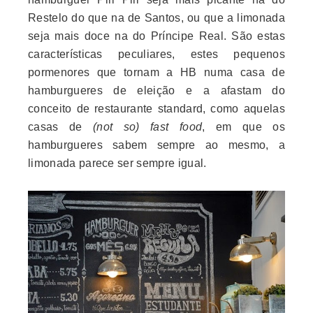
Restelo do que na de Santos, ou que a limonada
seja mais doce na do Príncipe Real. São estas
características peculiares, estes pequenos
pormenores que tornam a HB numa casa de
hamburgueres de eleição e a afastam do
conceito de restaurante standard, como aquelas
casas de
(not so) fast food
, em que os
hamburgueres sabem sempre ao mesmo, a
limonada parece ser sempre igual.