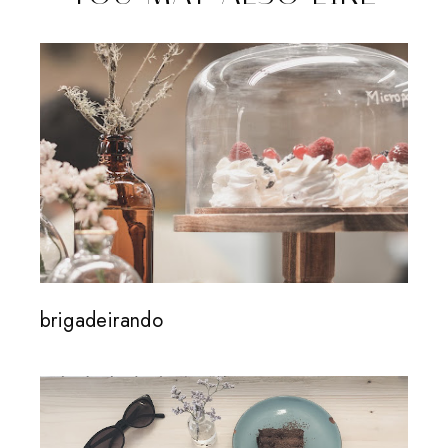
brigadeirando