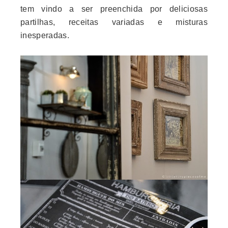
tem vindo a ser preenchida por deliciosas
partilhas, receitas variadas e misturas
inesperadas.