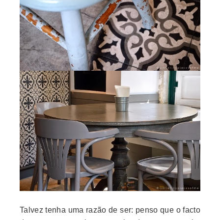
Talvez tenha uma razão de ser: penso que o facto