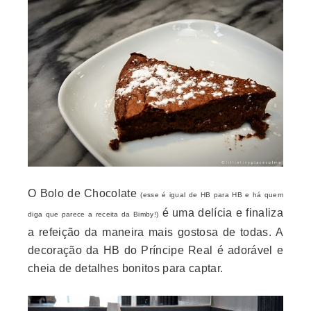
O Bolo de Chocolate
(esse é igual de HB para HB e há quem
é uma delícia e finaliza
diga que parece a receita da Bimby!)
a refeição da maneira mais gostosa de todas. A
decoração da HB do Príncipe Real é adorável e
cheia de detalhes bonitos para captar.