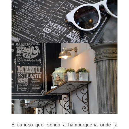
É curioso que, sendo a hamburgueria onde já