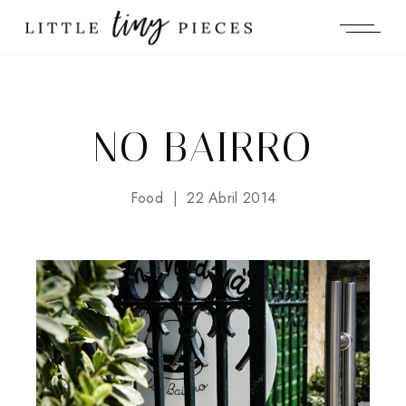
NO BAIRRO
Food
22 Abril 2014