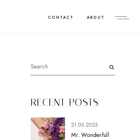
CONTACT
ABOUT
RECENT POSTS
21.03.2023
Mr. Wonderfull