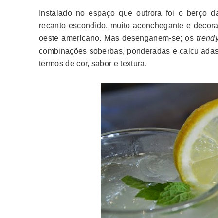
Instalado no espaço que outrora foi o berço 
recanto escondido, muito aconchegante e decora
oeste americano. Mas desenganem-se; os
trend
combinações soberbas, ponderadas e calculadas 
termos de cor, sabor e textura.