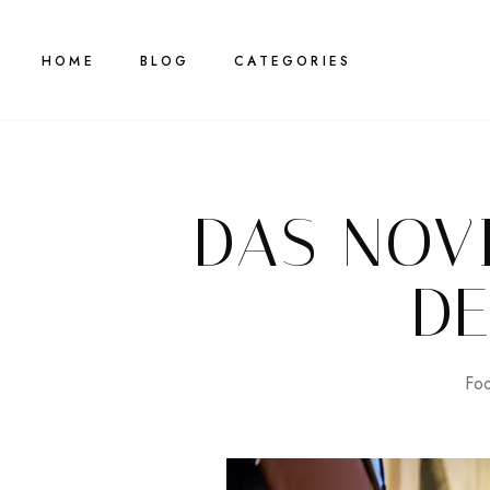
HOME
BLOG
CATEGORIES
DAS NOV
DE
Fo