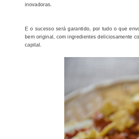
inovadoras.
E o sucesso será garantido, por tudo o que en
bem original, com ingredientes deliciosamente 
capital.