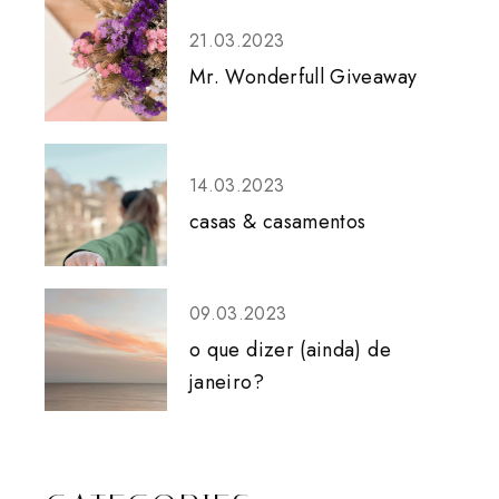
21.03.2023
Mr. Wonderfull Giveaway
14.03.2023
casas & casamentos
09.03.2023
o que dizer (ainda) de
janeiro?