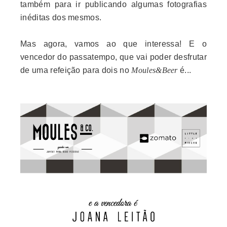
também para ir publicando algumas fotografias
inéditas dos mesmos.
Mas agora, vamos ao que interessa! E o
vencedor do passatempo, que vai poder desfrutar
de uma refeição para dois no
Moules&Beer
é...