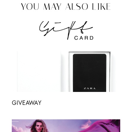
YOU MAY ALSO LIKE
GIVEAWAY