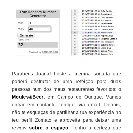
Parabéns Joana! Foste a menina sortuda que
poderá desfrutar de uma refeição para duas
pessoas num dos meus restaurantes favoritos: o
Moules&Beer
, em Campo de Ourique. Vamos
entrar em contacto contigo, via email. Depois,
não te esqueças de partilhar a tua experiência no
teu perfil Zomato e aproveita para deixar uma
review
sobre o espaço
. Tenho a certeza que