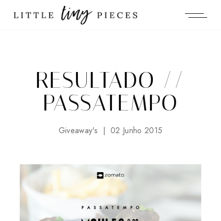
RESULTADO //
PASSATEMPO
Giveaway's
02 Junho 2015