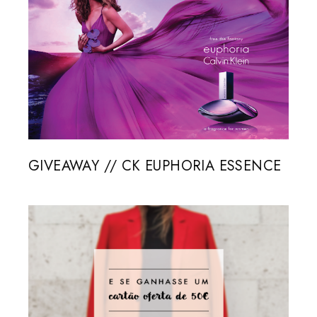
GIVEAWAY // CK EUPHORIA ESSENCE