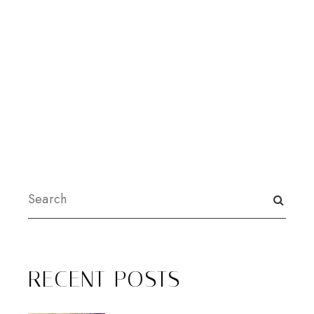
RECENT POSTS