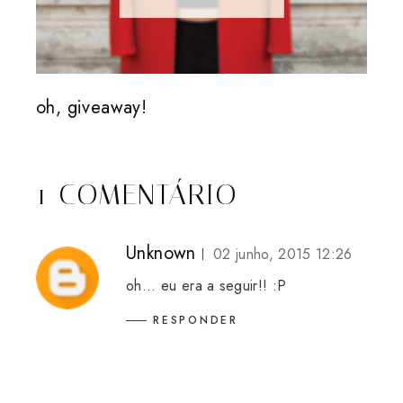
oh, giveaway!
1 COMENTÁRIO
Unknown
02 junho, 2015 12:26
oh... eu era a seguir!! :P
RESPONDER