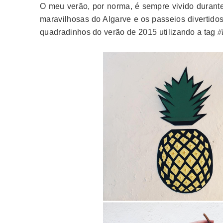
O meu verão, por norma, é sempre vivido durant
maravilhosas do Algarve e os passeios divertidos
quadradinhos do verão de 2015 utilizando a tag
#