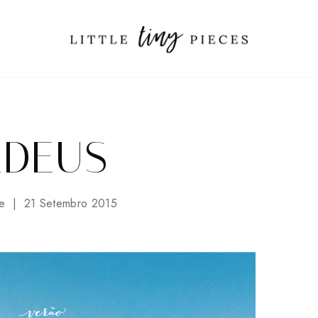
ADEUS
e
21 Setembro 2015