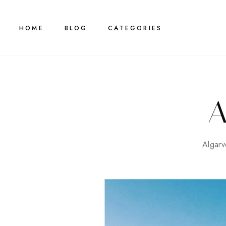
HOME
BLOG
CATEGORIES
Algarv