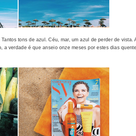
 Tantos tons de azul. Céu, mar, um azul de perder de vista.
o, a verdade é que anseio onze meses por estes dias quente