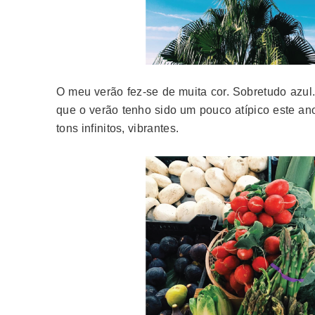
O meu verão fez-se de muita cor. Sobretudo azul.
que o verão tenho sido um pouco atípico este an
tons infinitos, vibrantes.