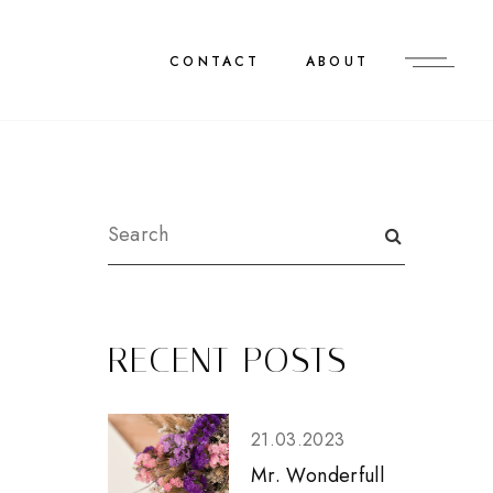
CONTACT
ABOUT
RECENT POSTS
21.03.2023
Mr. Wonderfull