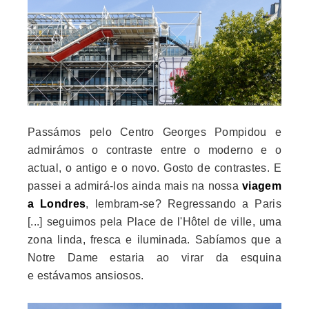
Passámos pelo Centro Georges Pompidou e
admirámos o contraste entre o moderno e o
actual, o antigo e o novo. Gosto de contrastes. E
passei a admirá-los ainda mais na nossa
viagem
a Londres
, lembram-se? Regressando a Paris
[...] seguimos pela
Place de l'Hôtel de ville, uma
zona linda, fresca e iluminada. Sabíamos que a
Notre Dame estaria ao virar da esquina
e estávamos ansiosos.