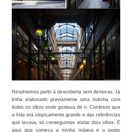
Resolvemos partir à descoberta sem demoras. Já
tinha elaborado previamente uma listinha com
todos os sítios onde gostava de ir. Confesso que
a lista era utopicamente grande e das referências
que levava, só conseguimos visitar dois sítios. É
aqui que começa a minha mágoa e o gosto