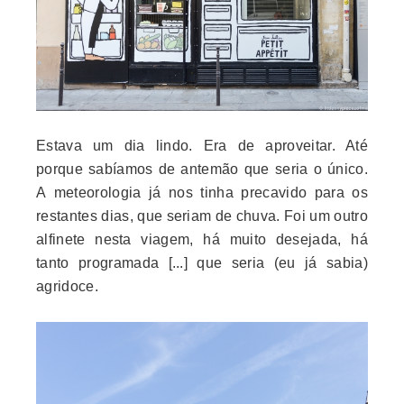
Estava um dia lindo. Era de aproveitar. Até
porque sabíamos de antemão que seria o único.
A meteorologia já nos tinha precavido para os
restantes dias, que seriam de chuva. Foi um outro
alfinete nesta viagem, há muito desejada, há
tanto programada [...] que seria (eu já sabia)
agridoce.