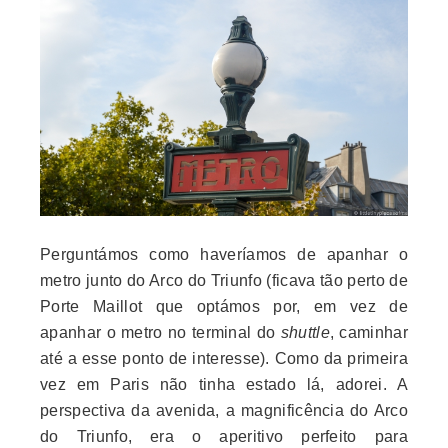
Perguntámos como haveríamos de apanhar o
metro junto do Arco do Triunfo (ficava tão perto de
Porte Maillot que optámos por, em vez de
apanhar o metro no terminal do
shuttle
, caminhar
até a esse ponto de interesse). Como da primeira
vez em Paris não tinha estado lá, adorei. A
perspectiva da avenida, a magnificência do Arco
do Triunfo, era o aperitivo perfeito para