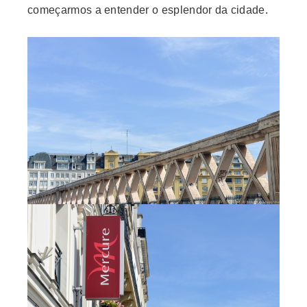
começarmos a entender o esplendor da cidade.