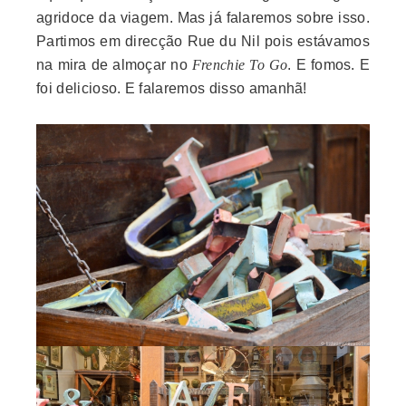
agridoce da viagem. Mas já falaremos sobre isso.
Partimos em direcção Rue du Nil pois estávamos
na mira de almoçar no
Frenchie To Go
. E fomos. E
foi delicioso. E falaremos disso amanhã!