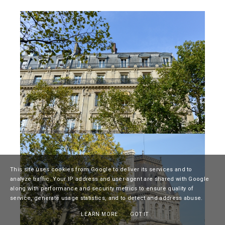
This site uses cookies from Google to deliver its services and to
analyze traffic. Your IP address and user-agent are shared with Google
along with performance and security metrics to ensure quality of
service, generate usage statistics, and to detect and address abuse.
LEARN MORE
GOT IT