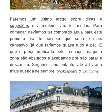
Faremos um último artigo sobre
dicas e
sugestões
e acreditem: vão ter muitas. Para
começar, devíamos ter comprado água para este
primeiro dia de passeio, que seria o mais
cansativo (já que faríamos quase tudo a pé). É
que o preço praticado pelos espaços naquela
zona são absurdos e acabámos por não parar e
descansar. Seguimos, no entanto, até à livraria
mais querida de sempre:
Shakespeare & Company
.