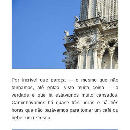
Por incrível que pareça — e mesmo que não
tenhamos, até então, visto muita coisa — a
verdade é que já estávamos muito cansados.
Caminhávamos há quase três horas e há três
horas que não parávamos para tomar um café ou
beber um refresco.