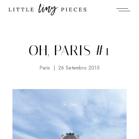
OH, PARIS #1
Paris
26 Setembro 2015