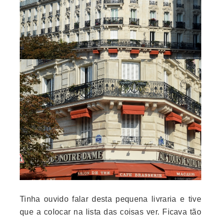
Tinha ouvido falar desta pequena livraria e tive
que a colocar na lista das coisas ver. Ficava tão