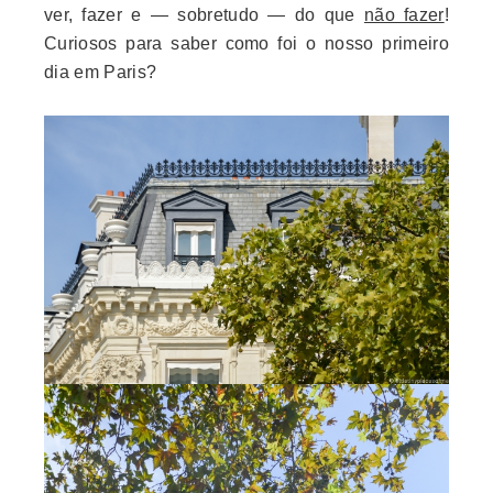
ver, fazer e — sobretudo — do que
não fazer
!
Curiosos para saber como foi o nosso primeiro
dia em Paris?