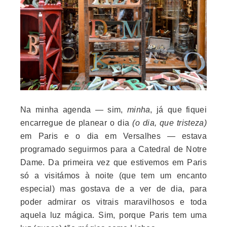
Na minha agenda — sim,
minha
, já que fiquei
encarregue de planear o dia
(o dia, que tristeza)
em Paris e o dia em Versalhes — estava
programado seguirmos para a Catedral de Notre
Dame. Da primeira vez que estivemos em Paris
só a visitámos à noite (que tem um encanto
especial) mas gostava de a ver de dia, para
poder admirar os vitrais maravilhosos e toda
aquela luz mágica. Sim, porque Paris tem uma