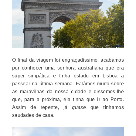
O final da viagem foi engraçadíssimo: acabámos
por conhecer uma senhora australiana que era
super simpática e tinha estado em Lisboa a
passear na última semana. Falámos muito sobre
as maravilhas da nossa cidade e dissemos-lhe
que, para a próxima, ela tinha que ir ao Porto.
Assim de repente, já
quase
que tínhamos
saudades de casa.