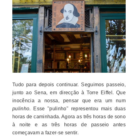
Tudo para depois continuar. Seguimos passeio,
junto ao Sena, em direcção à Torre Eiffel. Que
inocência a nossa, pensar que era um num
pulinho
. Esse "pulinho" representou mais duas
horas de caminhada. Agora as três horas de sono
à noite e as três horas de passeio antes
começavam a fazer-se sentir.