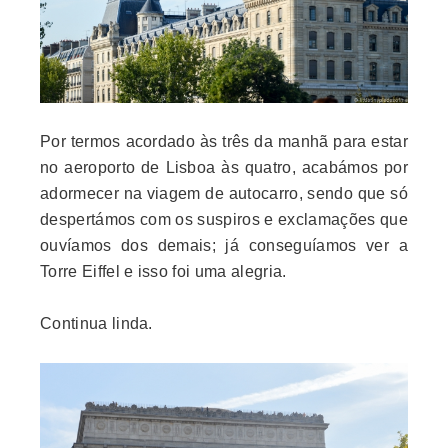
Por termos acordado às três da manhã para estar
no aeroporto de Lisboa às quatro, acabámos por
adormecer na viagem de autocarro, sendo que só
despertámos com os suspiros e exclamações que
ouvíamos dos demais; já conseguíamos ver a
Torre Eiffel e isso foi uma alegria
.
Continua linda.