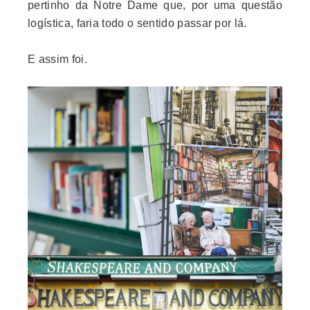
pertinho da Notre Dame que, por uma questão
logística, faria todo o sentido passar por lá.
E assim foi.