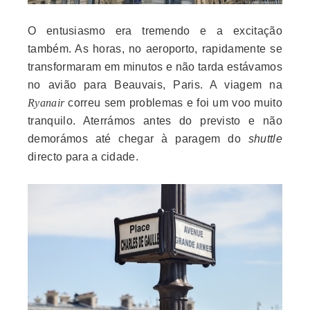
O entusiasmo era tremendo e a excitação
também. As horas, no aeroporto, rapidamente se
transformaram em minutos e não tarda estávamos
no avião para Beauvais, Paris. A viagem na
Ryanair
correu sem problemas e foi um voo muito
tranquilo. Aterrámos antes do previsto e não
demorámos até chegar à paragem do
shuttle
directo para a cidade.