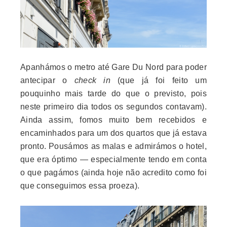
Apanhámos o metro até Gare Du Nord para poder
antecipar o
check in
(que já foi feito um
pouquinho mais tarde do que o previsto, pois
neste primeiro dia todos os segundos contavam).
Ainda assim, fomos muito bem recebidos e
encaminhados para um dos quartos que já estava
pronto. Pousámos as malas e admirámos o hotel,
que era óptimo — especialmente tendo em conta
o que pagámos (ainda hoje não acredito como foi
que conseguimos essa proeza).