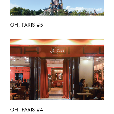
OH, PARIS #5
OH, PARIS #4