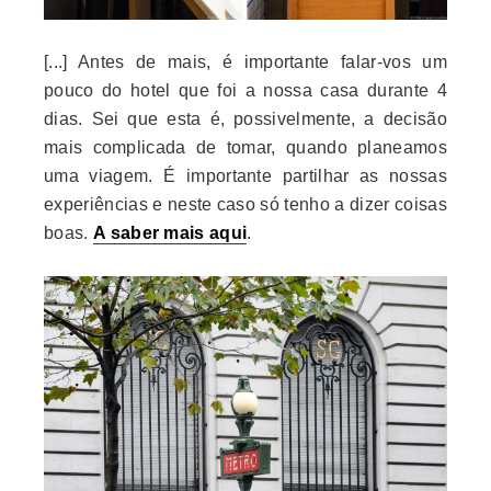
[...] Antes de mais, é importante falar-vos um
pouco do hotel que foi a nossa casa durante 4
dias. Sei que esta é, possivelmente, a decisão
mais complicada de tomar, quando planeamos
uma viagem. É importante partilhar as nossas
experiências e neste caso só tenho a dizer coisas
boas.
A saber mais aqui
.