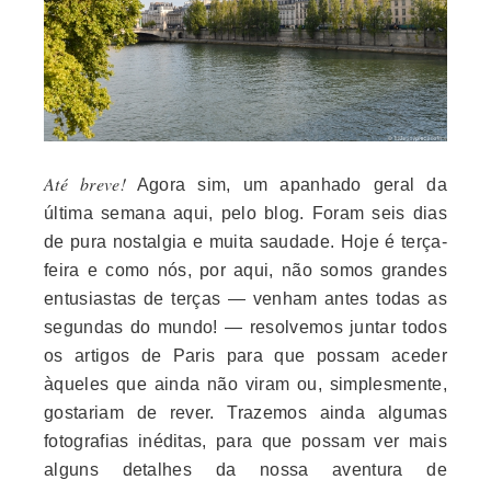
Até breve!
Agora sim, um apanhado geral da
última semana aqui, pelo blog. Foram seis dias
de pura nostalgia e muita saudade. Hoje é terça-
feira e como nós, por aqui, não somos grandes
entusiastas de terças — venham antes todas as
segundas do mundo! — resolvemos juntar todos
os artigos de Paris para que possam aceder
àqueles que ainda não viram ou, simplesmente,
gostariam de rever. Trazemos ainda algumas
fotografias inéditas, para que possam ver mais
alguns detalhes da nossa aventura de