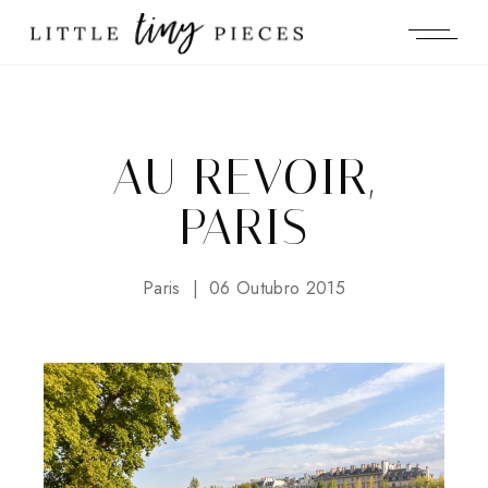
AU REVOIR,
PARIS
Paris
06 Outubro 2015