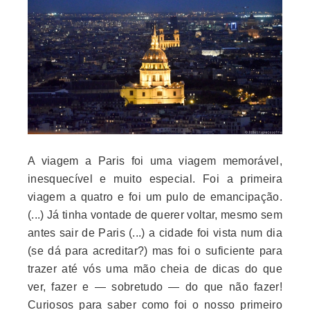
A viagem a Paris foi uma viagem memorável,
inesquecível e muito especial. Foi a primeira
viagem a quatro e foi um pulo de emancipação.
(...) Já tinha vontade de querer voltar, mesmo sem
antes sair de Paris (...) a cidade foi vista num dia
(se dá para acreditar?) mas foi o suficiente para
trazer até vós uma mão cheia de dicas do que
ver, fazer e — sobretudo — do que não fazer!
Curiosos para saber como foi o nosso primeiro