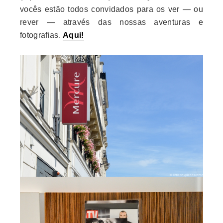
vocês estão todos convidados para os ver — ou
rever — através das nossas aventuras e
fotografias.
Aqui!