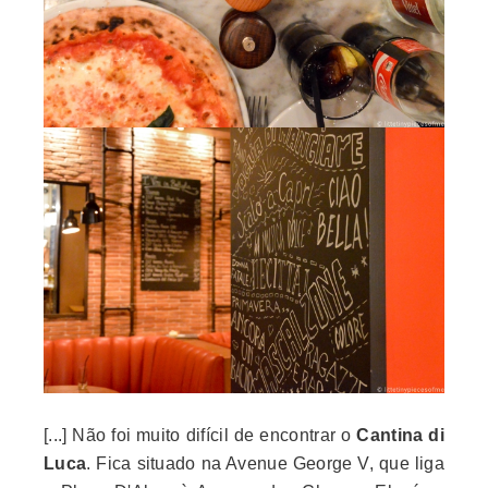
[...] Não foi muito difícil de encontrar o
Cantina di
Luca
. Fica situado na Avenue George V, que liga