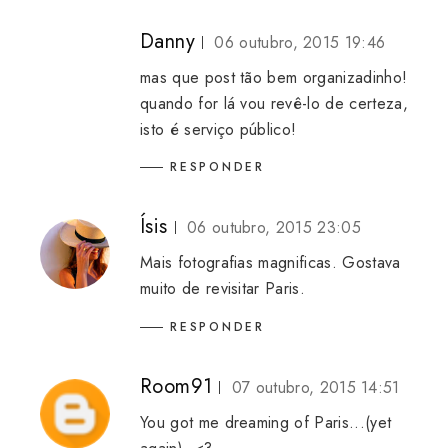
Danny
06 outubro, 2015 19:46
mas que post tão bem organizadinho!
quando for lá vou revê-lo de certeza,
isto é serviço público!
RESPONDER
Ísis
06 outubro, 2015 23:05
Mais fotografias magnificas. Gostava
muito de revisitar Paris.
RESPONDER
Room91
07 outubro, 2015 14:51
You got me dreaming of Paris...(yet