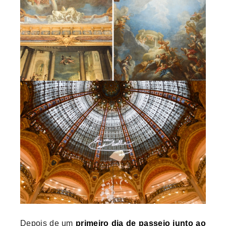
Depois de um
primeiro dia de passeio junto ao