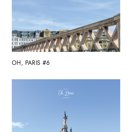
OH, PARIS #6