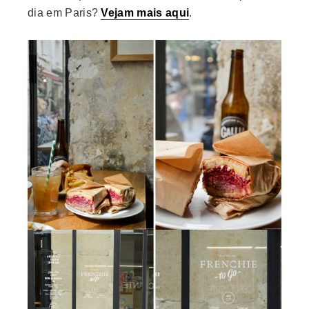
dia em Paris?
Vejam mais aqui
.