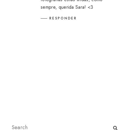
sempre, querida Sara! <3
RESPONDER