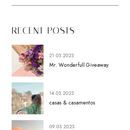
RECENT POSTS
21.03.2023
Mr. Wonderfull Giveaway
14.03.2023
casas & casamentos
09.03.2023