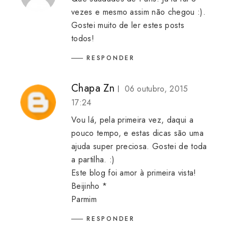
vezes e mesmo assim não chegou :).
Gostei muito de ler estes posts
todos!
RESPONDER
Chapa Zn
06 outubro, 2015
17:24
Vou lá, pela primeira vez, daqui a
pouco tempo, e estas dicas são uma
ajuda super preciosa. Gostei de toda
a partilha. :)
Este blog foi amor à primeira vista!
Beijinho *
Parmim
RESPONDER