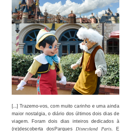
[...] Trazemo-vos, com muito carinho e uma ainda
maior nostalgia, o diário dos últimos dois dias de
viagem. Foram dois dias inteiros dedicados à
(re)descoberta dosParques
Disneyland Paris
. E