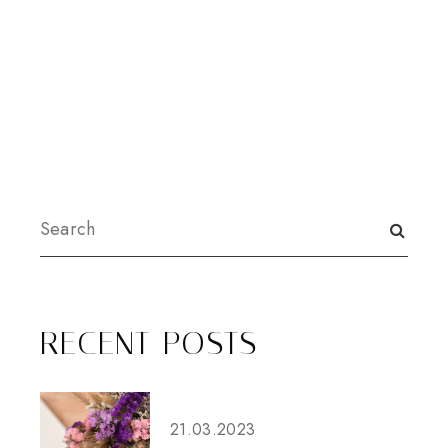
RECENT POSTS
21.03.2023