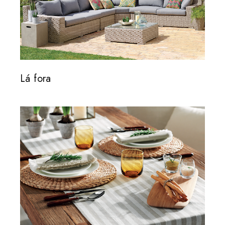
Lá fora