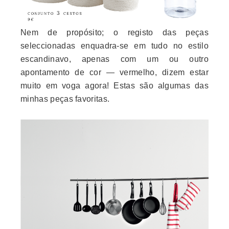
Nem de propósito; o registo das peças
seleccionadas enquadra-se em tudo no estilo
escandinavo, apenas com um ou outro
apontamento de cor — vermelho, dizem estar
muito em voga agora! Estas são algumas das
minhas peças favoritas.