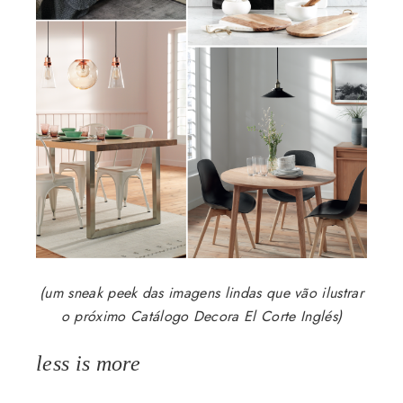
(um sneak peek das imagens lindas que vão ilustrar
o próximo Catálogo Decora El Corte Inglés)
less is more