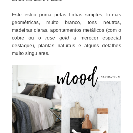
Este estilo prima pelas linhas simples, formas
geométricas, muito branco, tons neutros,
madeiras claras, apontamentos metálicos (com o
cobre ou o
rose gold
a merecer especial
destaque), plantas naturais e alguns detalhes
muito singulares.