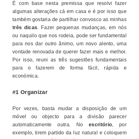
É com base nesta premissa que resolvi fazer
algumas alterações cá em casa e é por isso que
também gostaria de partilhar convosco as minhas
três dicas
. Fazer pequenas mudanças, em nós
ou naquilo que nos rodeia, pode ser fundamental
para nos dar outro ânimo, um novo alento, uma
vontade renovada de querer fazer mais e melhor.
Por isso, reuni as três sugestões fundamentais
para o fazerem de forma fácil, rápida e
económica.
#1 Organizar
Por vezes, basta mudar a disposição de um
móvel ou objecto para a divisão parecer
automaticamente outra. No
escritório
, por
exemplo, tirem partido da luz natural e coloquem