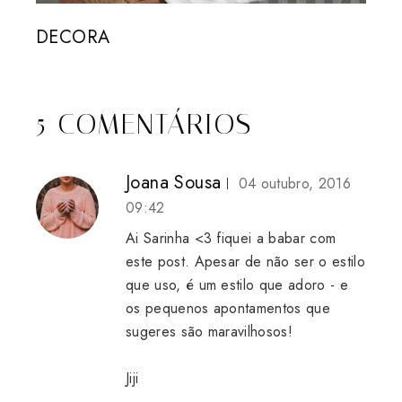
DECORA
5 COMENTÁRIOS
Joana Sousa
04 outubro, 2016
09:42
Ai Sarinha <3 fiquei a babar com
este post. Apesar de não ser o estilo
que uso, é um estilo que adoro - e
os pequenos apontamentos que
sugeres são maravilhosos!
Jiji