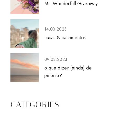
Mr. Wonderfull Giveaway
14.03.2023
casas & casamentos
09.03.2023
o que dizer (ainda) de
janeiro?
CATEGORIES