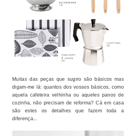
Muitas das peças que sugiro são básicos mas
digam-me lá: quantos dos vossos básicos, como
aquela cafeteira velhinha ou aqueles panos de
cozinha, não precisam de reforma? Cá em casa
são estes os detalhes que fazem toda a
diferença...