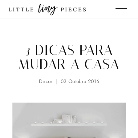
3 DICAS PARA
MUDAR A CASA
Decor
03 Outubro 2016