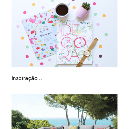
Inspiração...