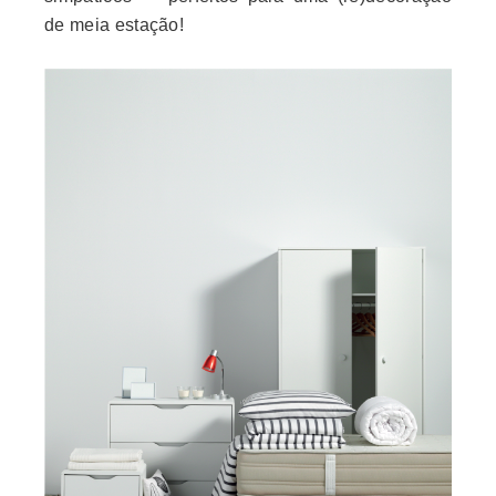
de meia estação!