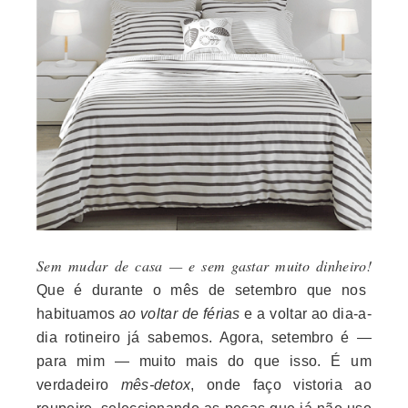
Sem mudar de casa — e sem gastar muito dinheiro!
Que é durante o mês de setembro que nos
habituamos
ao voltar de férias
e a voltar ao dia-a-
dia rotineiro já sabemos. Agora, setembro é —
para mim — muito mais do que isso. É um
verdadeiro
mês-detox
, onde faço vistoria ao