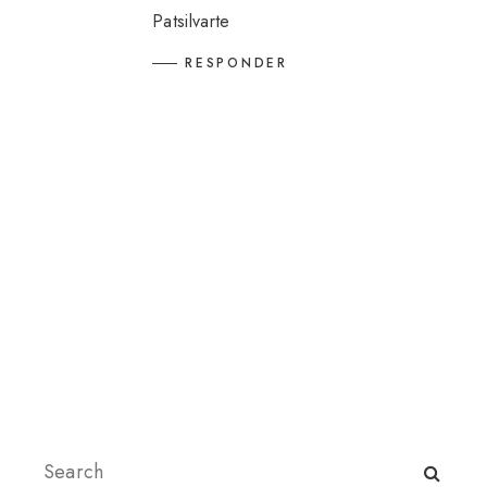
Patsilvarte
RESPONDER