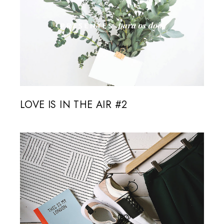
LOVE IS IN THE AIR #2