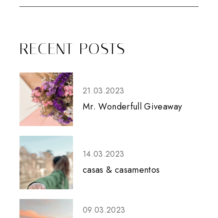
RECENT POSTS
21.03.2023
Mr. Wonderfull Giveaway
14.03.2023
casas & casamentos
09.03.2023