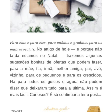
Para elas e para eles, para miúdos e graúdos, para os
mais especiais.
No artigo de hoje — e porque não
tarda estamos no Natal — trazemos algumas
sugestões bonitas de ofertas que podem fazer,
para a mãe, tia, irmã, melhor amiga, pai, avô,
vizinho, para os pequenos e para os crescidos.
Há para todos os gostos e agora não podem
dizer que deixaram tudo para a última. Assim é
mais fácil! Curiosos? É só continuar a ler o post...