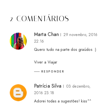
2 COMENTÁRIOS
Marta Chan
29 novembro, 2016
22:16
Quero tudo na parte dos graúdos :)
Viver a Viajar
RESPONDER
Patrícia Silva
03 dezembro,
2016 23:18
Adorei todas a sugestões! kiss^^