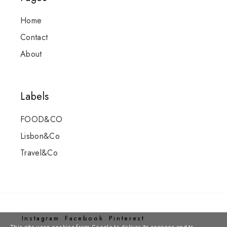
Home
Contact
About
Labels
FOOD&CO
Lisbon&Co
Travel&Co
Instagram
Facebook
Pinterest