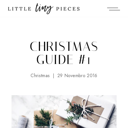
CHRISTMAS
GUIDE #1
Christmas
29 Novembro 2016