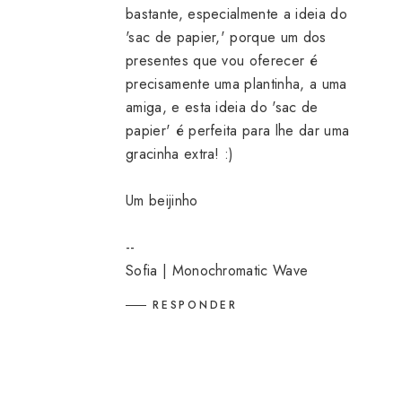
bastante, especialmente a ideia do
'sac de papier,' porque um dos
presentes que vou oferecer é
precisamente uma plantinha, a uma
amiga, e esta ideia do 'sac de
papier' é perfeita para lhe dar uma
gracinha extra! :)
Um beijinho
--
Sofia |
Monochromatic Wave
RESPONDER