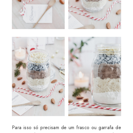
Para isso só precisam de um frasco ou garrafa de