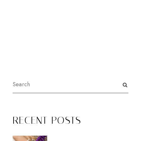
RECENT POSTS