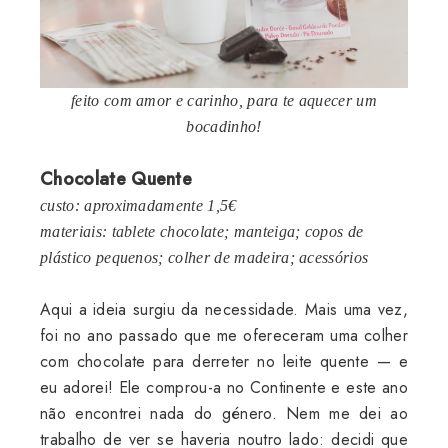
feito com amor e carinho, para te aquecer um
bocadinho!
Chocolate Quente
custo: aproximadamente 1,5€
materiais: tablete chocolate; manteiga; copos de
plástico pequenos; colher de madeira; acessórios
Aqui a ideia surgiu da necessidade. Mais uma vez,
foi no ano passado que me ofereceram uma colher
com chocolate para derreter no leite quente — e
eu adorei! Ele comprou-a no Continente e este ano
não encontrei nada do género. Nem me dei ao
trabalho de ver se haveria noutro lado: decidi que