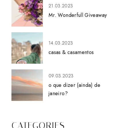
21.03.2023
Mr. Wonderfull Giveaway
14.03.2023
casas & casamentos
09.03.2023
o que dizer (ainda) de
janeiro?
CATEGORIES