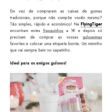
Em vez de comprarem as caixas de gomas
tradicionais, porque não compõe vocês mesmo?
Tão simples, rápido e económico! Na
FlyingTiger
encontram estes
frasquinhos
a 1€ e depois só
precisam de comprar as vossas
guloseimas
favoritas e colocar uma etiqueta bonita. Um miminho
que vai sempre bem no sapatinho.
Ideal para os amigos gulosos!