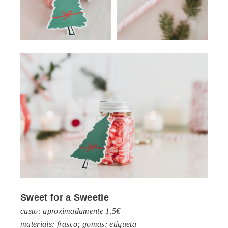
Sweet for a Sweetie
custo: aproximadamente 1,5€
materiais: frasco; gomas; etiqueta