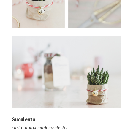
Suculenta
custo: aproximadamente 2€