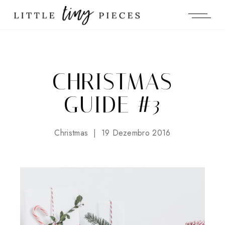
CHRISTMAS
GUIDE #3
Christmas
19 Dezembro 2016