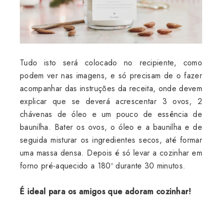
Tudo isto será colocado no recipiente, como
podem ver nas imagens, e só precisam de o fazer
acompanhar das instruções da receita, onde devem
explicar que se deverá acrescentar 3 ovos, 2
chávenas de óleo e um pouco de essência de
baunilha. Bater os ovos, o óleo e a baunilha e de
seguida misturar os ingredientes secos, até formar
uma massa densa. Depois é só levar a cozinhar em
forno pré-aquecido a 180º durante 30 minutos.
É ideal para os amigos que adoram cozinhar!