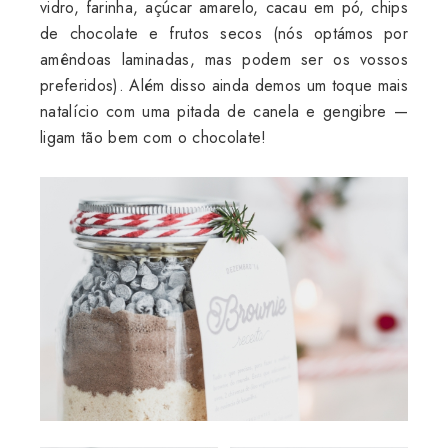
vidro, farinha, açúcar amarelo, cacau em pó, chips
de chocolate e frutos secos (nós optámos por
amêndoas laminadas, mas podem ser os vossos
preferidos). Além disso ainda demos um toque mais
natalício com uma pitada de canela e gengibre —
ligam tão bem com o chocolate!