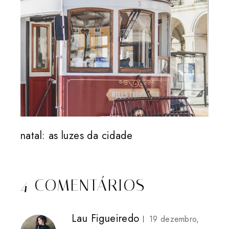
natal: as luzes da cidade
4 COMENTÁRIOS
Lau Figueiredo
19 dezembro,