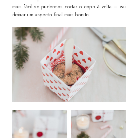
mais fácil se pudermos cortar o copo à volta — vai
deixar um aspecto final mais bonito.