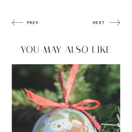
PREV
NEXT
YOU MAY ALSO LIKE