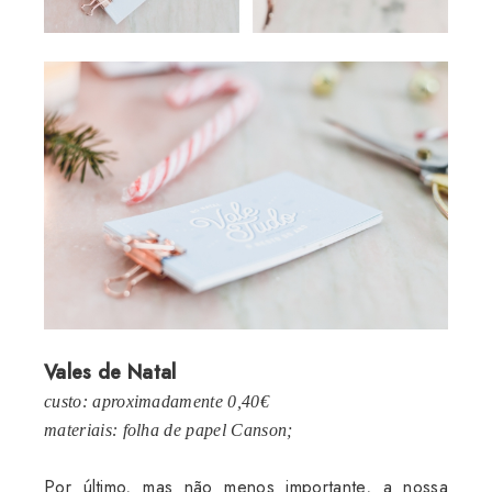
Vales de Natal
custo: aproximadamente 0,40€
materiais: folha de papel Canson;
Por último, mas não menos importante, a nossa