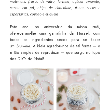
materiais: frasco de vidro, farinha, açúcar amarelo,
cacau em pó, chips de chocolate, frutos secos e
especiarias, cordão e etiqueta
Este ano, no aniversário da minha irmã,
ofereceram-lhe uma garrafinha da Hussel, com
todos os ingredientes secos para se fazer
um
brownie
. A ideia agradou-nos de tal forma — e
é tão simples de reproduzir — que surgiu no topo
dos DIY's de Natal!