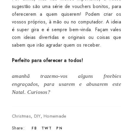
sugestão são uma série de vouchers bonitos, para
oferecerem a quem quiserem! Podem criar os
vossos próprios, à mão ou no computador. A ideia
é super gira e é sempre bem-vinda. Façam vales
com ideias divertidas e originais ou coisas que
sabem que irão agradar quem os receber.
Perfeito para oferecer a todos!
amanhã trazemo-vos alguns freebies
engraçados, para usarem e abusarem este
Natal. Curiosos?
Christmas
,
DIY
,
Homemade
Share:
FB
TWT
PN