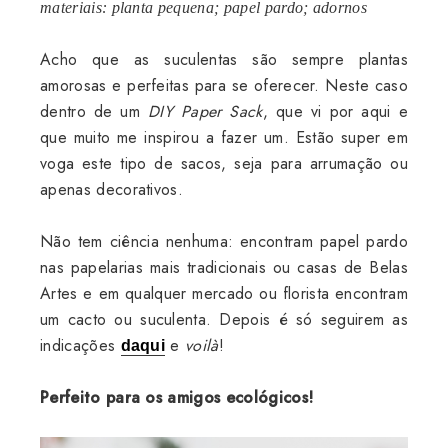
materiais: planta pequena; papel pardo; adornos
Acho que as suculentas são sempre plantas
amorosas e perfeitas para se oferecer. Neste caso
dentro de um
DIY Paper Sack
, que vi por aqui e
que muito me inspirou a fazer um. Estão super em
voga este tipo de sacos, seja para arrumação ou
apenas decorativos.
Não tem ciência nenhuma: encontram papel pardo
nas papelarias mais tradicionais ou casas de Belas
Artes e em qualquer mercado ou florista encontram
um cacto ou suculenta. Depois é só seguirem as
indicações
e
voilà
!
daqui
Perfeito para os amigos ecológicos!