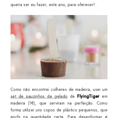
queria ser eu fazer, este ano, para oferecer!
Como não encontrei colheres de madeira, usei um
set de pauzinhos de gelado
da
FlyingTiger
em
madeira (1€), que serviram na perfeição. Como
forma utilizei uns copos de plástico pequenos, que
enchi na quantidade certa. Para desenformar é