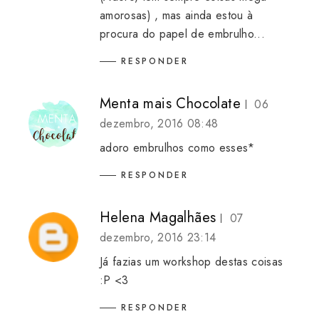
amorosas) , mas ainda estou à
procura do papel de embrulho...
RESPONDER
Menta mais Chocolate
06
dezembro, 2016 08:48
adoro embrulhos como esses*
RESPONDER
Helena Magalhães
07
dezembro, 2016 23:14
Já fazias um workshop destas coisas
:P <3
RESPONDER