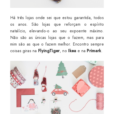
Há três lojas onde sei que estou garantida, todos
os anos. São lojas que reforçam o espírito
natalício, elevando-o ao seu expoente máximo.
Não são as únicas lojas que o fazem, mas para
mim são as que o fazem melhor. Encontro sempre
coisas giras na
FlyingTiger
, no
Ikea
e na
Primark
.