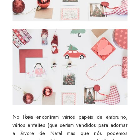
No
Ikea
encontram vários papéis de embrulho,
vários enfeites (que seriam vendidos para adornar
a árvore de Natal mas que nós podemos