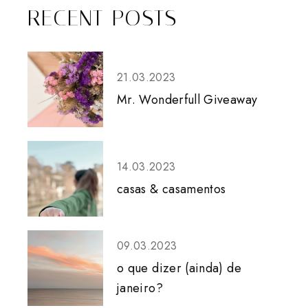
RECENT POSTS
21.03.2023
Mr. Wonderfull Giveaway
14.03.2023
casas & casamentos
09.03.2023
o que dizer (ainda) de
janeiro?