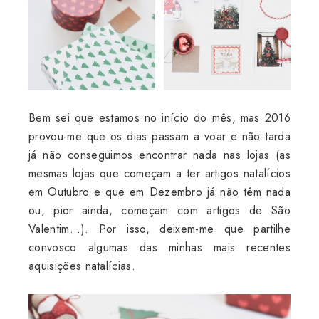
Bem sei que estamos no início do mês, mas 2016
provou-me que os dias passam a voar e não tarda
já não conseguimos encontrar nada nas lojas (as
mesmas lojas que começam a ter artigos natalícios
em Outubro e que em Dezembro já não têm nada
ou, pior ainda, começam com artigos de São
Valentim...). Por isso, deixem-me que partilhe
convosco algumas das minhas mais recentes
aquisições natalícias.