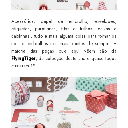
Acessórios, papel de embrulho, envelopes,
etiquetas, purpurinas, fitas e fitilhos, caixas e
caixinhas...tudo e mais alguma coisa para tornar os
nossos embrulhos nos mais bonitos de sempre. A
maioria das peças que aqui vêem são da
FlyingTiger
, da colecção deste ano e quase todos
custaram 1€.