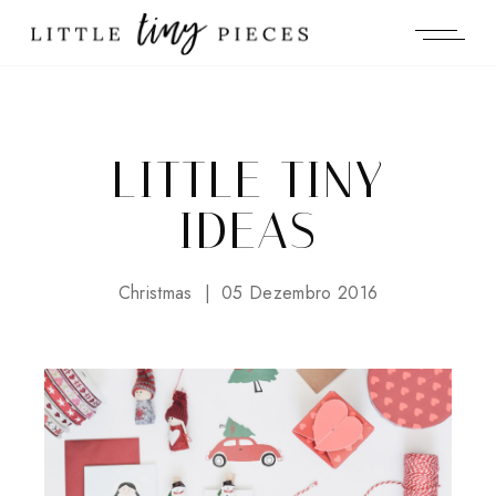
LITTLE TINY
IDEAS
Christmas
05 Dezembro 2016