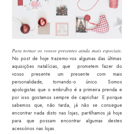
Para tornar os vossos presentes ainda mais especiais.
No post de hoje trazemo-vos algumas das últimas
aquisições natalícias, que prometem fazer do
vosso presente um presente com mais
personalidade, tornando-o único. Somos
apologistas que o embrulho é a primeira prenda e
por isso gostamos sempre de caprichar. E porque
sabemos que, não tarda, já não se consegue
encontrar nada disto nas lojas, partilhamos já hoje
para que possam encontrar algumas destes
acessórios nas lojas.