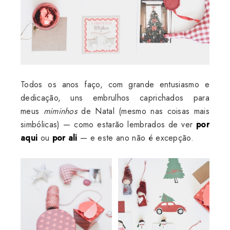
Todos os anos faço, com grande entusiasmo e
dedicação, uns embrulhos caprichados para
meus
miminhos
de Natal (mesmo nas coisas mais
simbólicas) — como estarão lembrados de ver
por
aqui
ou
por ali
— e este ano não é excepção.