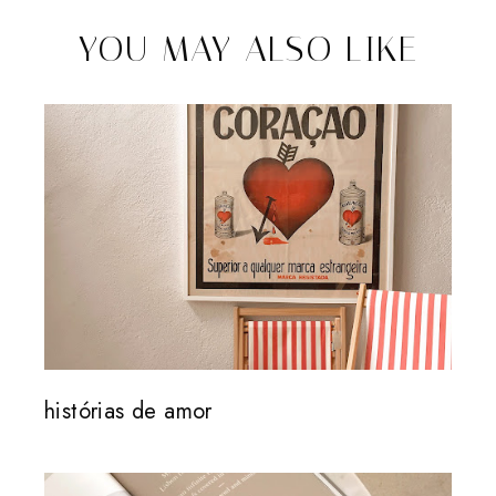
YOU MAY ALSO LIKE
histórias de amor