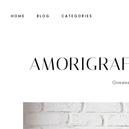
HOME
BLOG
CATEGORIES
AMORIGRAF
Giveawa