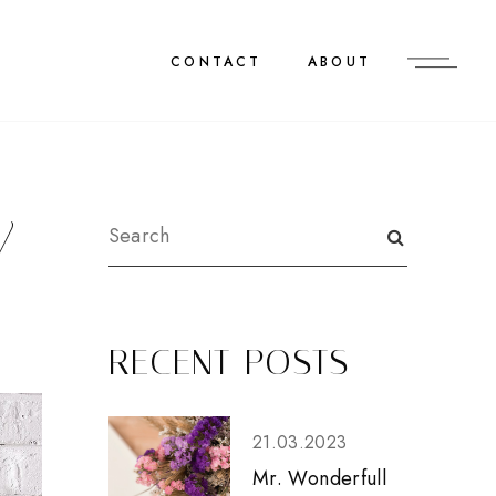
CONTACT
ABOUT
Y
RECENT POSTS
21.03.2023
Mr. Wonderfull