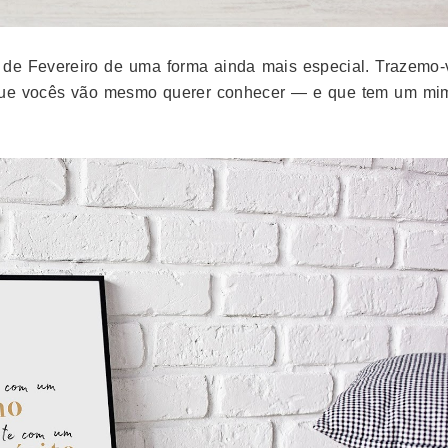
 de Fevereiro de uma forma ainda mais especial. Trazemo-
ue vocês vão mesmo querer conhecer — e que tem um mi