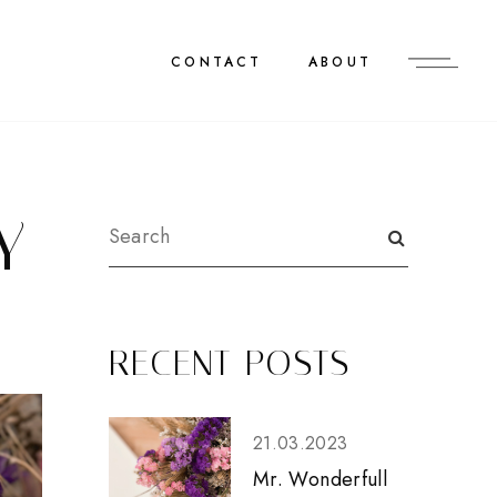
CONTACT
ABOUT
Y
RECENT POSTS
21.03.2023
Mr. Wonderfull