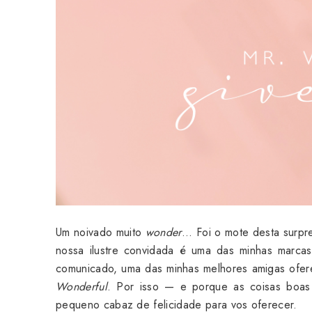
Um noivado muito
wonder
... Foi o mote desta surp
nossa ilustre convidada é uma das minhas marca
comunicado, uma das minhas melhores amigas ofer
Wonderful
. Por isso — e porque as coisas boas
pequeno cabaz de felicidade para vos oferecer.