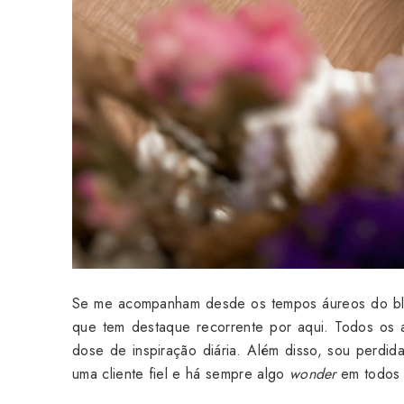
Se me acompanham desde os tempos áureos do bl
que tem destaque recorrente por aqui. Todos os
dose de inspiração diária. Além disso, sou perdi
uma cliente fiel e há sempre algo
wonder
em todos 