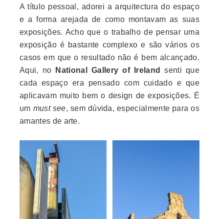
A título pessoal, adorei a arquitectura do espaço
e a forma arejada de como montavam as suas
exposições. Acho que o trabalho de pensar uma
exposição é bastante complexo e são vários os
casos em que o resultado não é bem alcançado.
Aqui, no
National Gallery of Ireland
senti que
cada espaço era pensado com cuidado e que
aplicavam muito bem o design de exposições. É
um
must see
, sem dúvida, especialmente para os
amantes de arte.