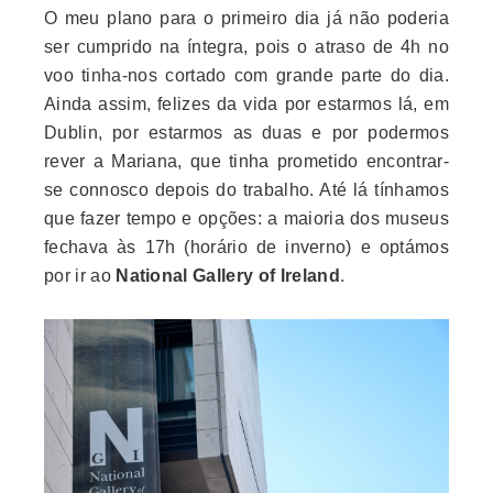
O meu plano para o primeiro dia já não poderia
ser cumprido na íntegra, pois o atraso de 4h no
voo tinha-nos cortado com grande parte do dia.
Ainda assim, felizes da vida por estarmos lá, em
Dublin, por estarmos as duas e por podermos
rever a Mariana, que tinha prometido encontrar-
se connosco depois do trabalho. Até lá tínhamos
que fazer tempo e opções: a maioria dos museus
fechava às 17h (horário de inverno) e optámos
por ir ao
National Gallery of Ireland
.