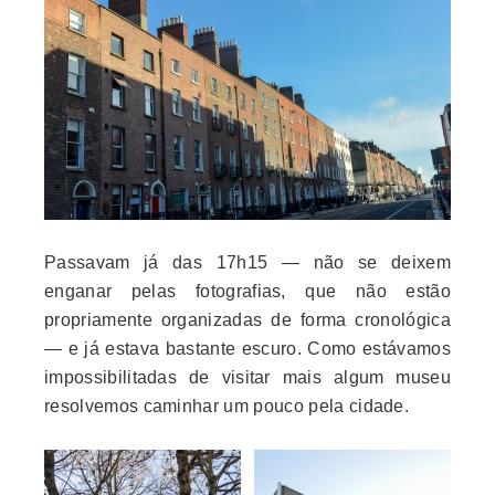
Passavam já das 17h15 — não se deixem
enganar pelas fotografias, que não estão
propriamente organizadas de forma cronológica
— e já estava bastante escuro. Como estávamos
impossibilitadas de visitar mais algum museu
resolvemos caminhar um pouco pela cidade
.