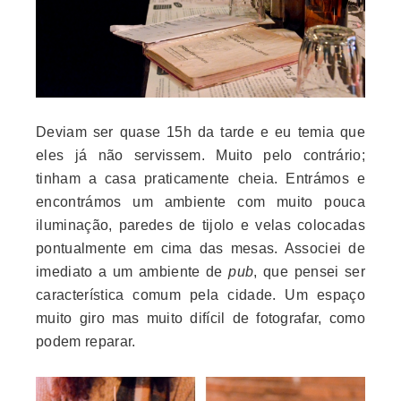
Deviam ser quase 15h da tarde e eu temia que
eles já não servissem. Muito pelo contrário;
tinham a casa praticamente cheia. Entrámos e
encontrámos um ambiente com muito pouca
iluminação, paredes de tijolo e velas colocadas
pontualmente em cima das mesas. Associei de
imediato a um ambiente de
pub
, que pensei ser
característica comum pela cidade. Um espaço
muito giro mas muito difícil de fotografar, como
podem reparar.