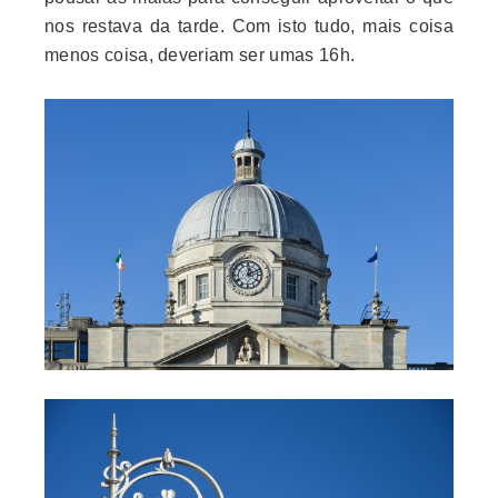
nos restava da tarde
. Com isto tudo, mais coisa
menos coisa, deveriam ser umas 16h.