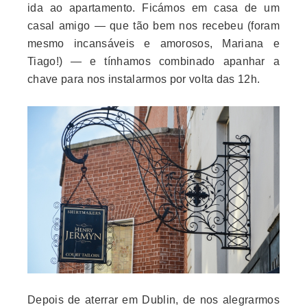
ida ao apartamento. Ficámos em casa de um
casal amigo — que tão bem nos recebeu (foram
mesmo incansáveis e amorosos, Mariana e
Tiago!) — e tínhamos combinado apanhar a
chave para nos instalarmos por volta das 12h.
Depois de aterrar em Dublin, de nos alegrarmos