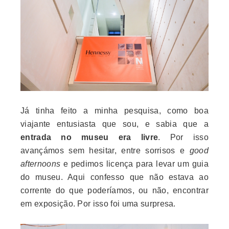
Já tinha feito a minha pesquisa, como boa
viajante entusiasta que sou, e sabia que a
entrada no museu era livre
. Por isso
avançámos sem hesitar, entre sorrisos e
good
afternoons
e pedimos licença para levar um guia
do museu
. Aqui confesso que não estava ao
corrente do que poderíamos, ou não, encontrar
em exposição. Por isso foi uma surpresa.