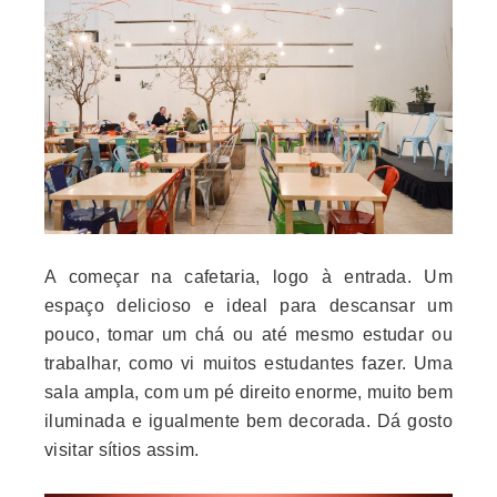
A começar na cafetaria, logo à entrada. Um
espaço delicioso e ideal para descansar um
pouco, tomar um chá ou até mesmo estudar ou
trabalhar, como vi muitos estudantes fazer
. Uma
sala ampla, com um pé direito enorme, muito bem
iluminada e igualmente bem decorada. Dá gosto
visitar sítios assim.