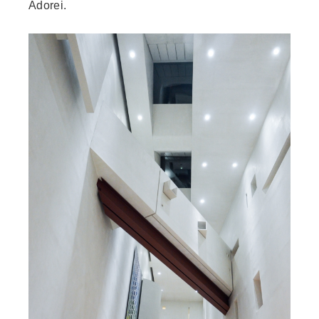
Adorei.