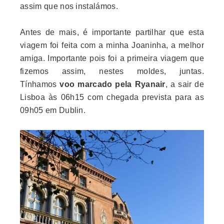
assim que nos instalámos.
Antes de mais, é importante partilhar que esta
viagem foi feita com a minha Joaninha, a melhor
amiga. Importante pois foi a primeira viagem que
fizemos assim, nestes moldes, juntas.
Tínhamos
voo marcado pela Ryanair
, a sair de
Lisboa às 06h15 com chegada prevista para as
09h05 em Dublin.