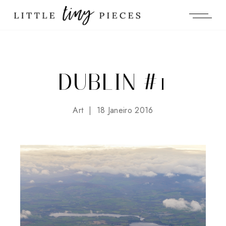
DUBLIN #1
Art
18 Janeiro 2016