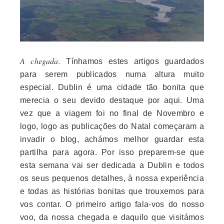
A chegada.
Tínhamos estes artigos guardados
para serem publicados numa altura muito
especial. Dublin é uma cidade tão bonita que
merecia o seu devido destaque por aqui. Uma
vez que a viagem foi no final de Novembro e
logo, logo as publicações do Natal começaram a
invadir o blog, achámos melhor guardar esta
partilha para agora. Por isso preparem-se que
esta semana vai ser dedicada a Dublin e todos
os seus pequenos detalhes, à nossa experiência
e todas as histórias bonitas que trouxemos para
vos contar. O primeiro artigo fala-vos do nosso
voo, da nossa chegada e daquilo que visitámos