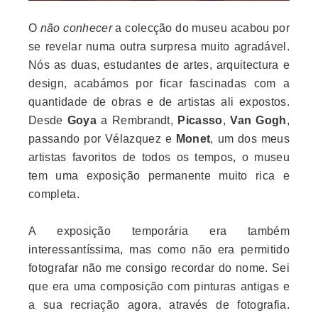
O
não conhecer
a colecção do museu acabou por
se revelar numa outra surpresa muito agradável.
Nós as duas, estudantes de artes, arquitectura e
design, acabámos por ficar fascinadas com a
quantidade de obras e de artistas ali expostos.
Desde
Goya
a Rembrandt,
Picasso
,
Van Gogh
,
passando por Vélazquez e
Monet
, um dos meus
artistas favoritos de todos os tempos, o museu
tem uma exposição permanente muito rica e
completa.
A exposição temporária era também
interessantíssima, mas como não era permitido
fotografar não me consigo recordar do nome. Sei
que era uma composição com pinturas antigas e
a sua recriação agora, através de fotografia.